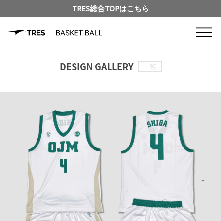
TRES総合TOPはこちら
DESIGN GALLERY
一覧