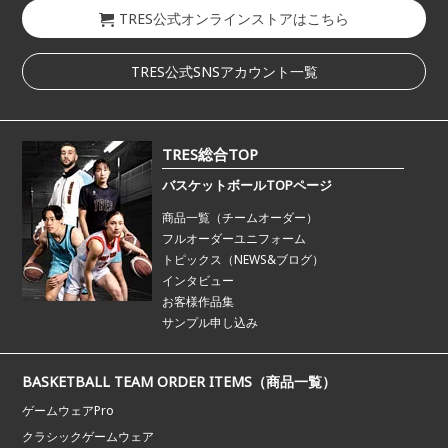
TRES公式オンラインストアはこちら
TRES公式SNSアカウント一覧
TRES総合TOP
バスケットボールTOPページ
商品一覧（チームオーダー）
フルオーダーユニフォーム
トピックス（NEWS&ブログ）
インタビュー
お客様作品集
サンプル申し込み
BASKETBALL TEAM ORDER ITEMS（商品一覧）
ゲームウェアPro
クラシックゲームウェア