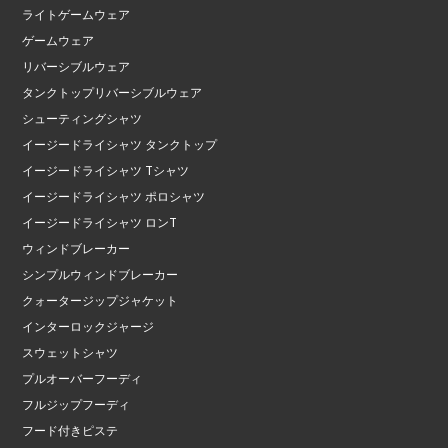
ライトゲームウェア
ゲームウェア
リバーシブルウェア
タンクトップリバーシブルウェア
シューティングシャツ
イージードライシャツ タンクトップ
イージードライシャツ Tシャツ
イージードライシャツ ポロシャツ
イージードライシャツ ロンT
ウィンドブレーカー
シンプルウィンドブレーカー
クォータージップジャケット
インターロックジャージ
スウェットシャツ
プルオーバーフーディ
フルジップフーディ
フード付きピステ