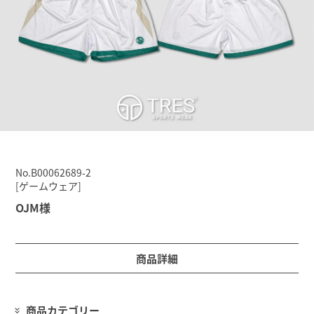
No.B00062689-2
[ゲームウェア]
OJM様
商品詳細
商品カテゴリー