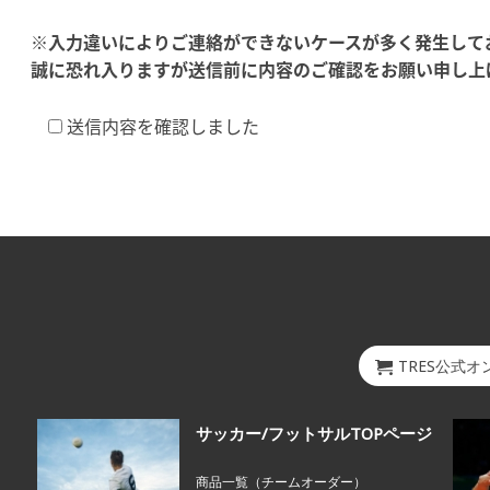
※入力違いによりご連絡ができないケースが多く発生して
誠に恐れ入りますが送信前に内容のご確認をお願い申し上
送信内容を確認しました
TRES公式
サッカー/フットサルTOPページ
商品一覧（チームオーダー）