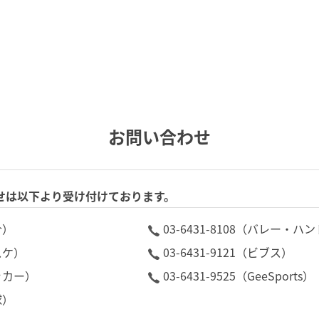
お問い合わせ
せは以下より受け付けております。
合）
03-6431-8108（バレー・
バスケ）
03-6431-9121（ビブス）
サッカー）
03-6431-9525（GeeSports）
球）