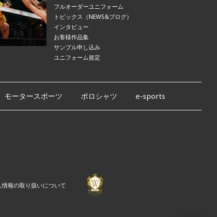
フルオーダーユニフォーム
トピックス（NEWS&ブログ）
インタビュー
お客様作品集
サンプル申し込み
ユニフォーム規定
モータースポーツ
ポロシャツ
e-sports
人情報の取り扱いについて