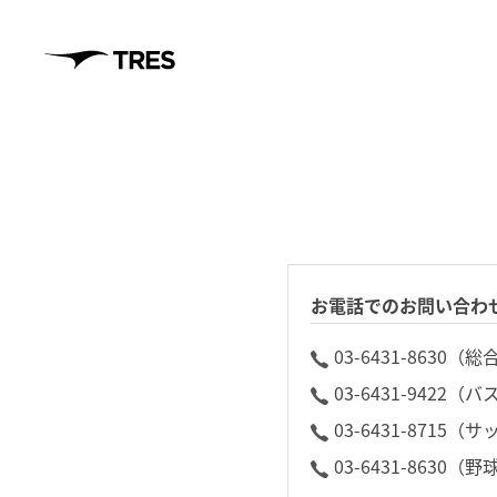
お電話でのお問い合わ
03-6431-8630（総
03-6431-9422（
03-6431-8715（
03-6431-8630（野