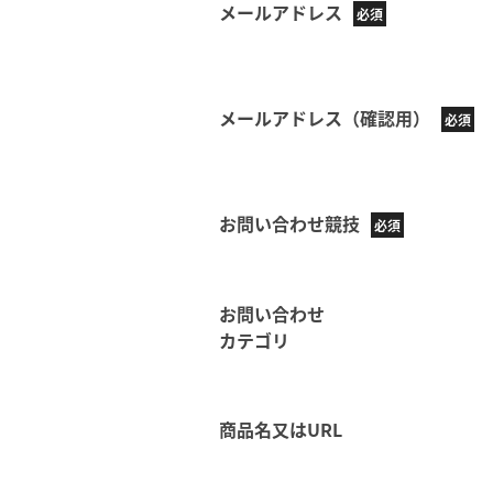
メールアドレス
メールアドレス（確認用）
お問い合わせ競技
お問い合わせ
カテゴリ
商品名又はURL