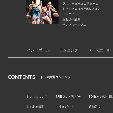
フルオーダーユニフォーム
トピックス（NEWS&ブログ）
インタビュー
お客様作品集
サンプル申し込み
ハンドボール
ランニング
ベースボール
CONTENTS
トレス共通コンテンツ
トレスについて
TRESアンバサダー
SDGsへの取り組
よくある質問
ご注文ガイド
追加注文