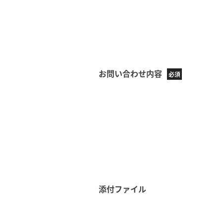
お問い合わせ内容
添付ファイル