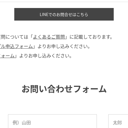
LINEでのお問合せはこちら
質問については「
よくあるご質問
」に記載しております。
プル申込フォーム
」よりお申し込みください。
フォーム
」よりお申し込みください。
お問い合わせフォーム