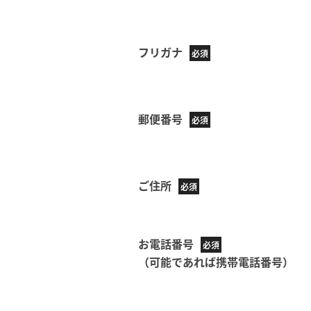
フリガナ
郵便番号
ご住所
お電話番号
（可能であれば携帯電話番号）