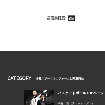
送信前確認
CATEGORY
各種スポーツユニフォームと関連商品
バスケットボールTOPページ
商品一覧（チームオーダー）