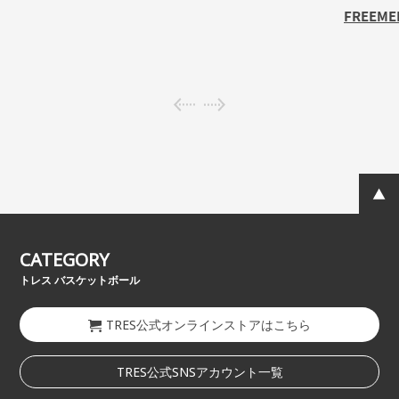
FREEME
CATEGORY
トレス バスケットボール
TRES公式オンラインストアはこちら
TRES公式SNSアカウント一覧