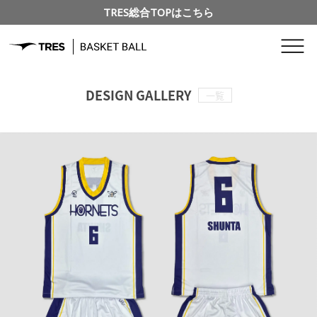
TRES総合TOPはこちら
DESIGN GALLERY
一覧