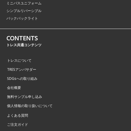
ミニバスユニフォーム
シンプルリバーシブル
バックパックライト
CONTENTS
トレス共通コンテンツ
トレスについて
TRESアンバサダー
SDGsへの取り組み
会社概要
無料サンプル申し込み
個人情報の取り扱いについて
よくある質問
ご注文ガイド