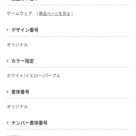
ゲームウェア
[
商品ページを見る
]
デザイン番号
オリジナル
カラー指定
ホワイト/イエロー/パープル
書体番号
オリジナル
ナンバー書体番号