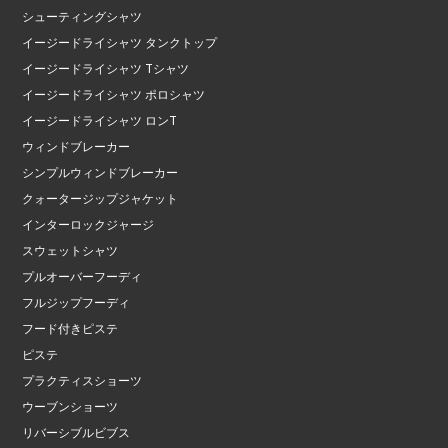
シューティングシャツ
イージードライシャツ タンクトップ
イージードライシャツ Tシャツ
イージードライシャツ ポロシャツ
イージードライシャツ ロンT
ウィンドブレーカー
シンプルウィンドブレーカー
クォータージップジャケット
インターロックジャージ
スウェットシャツ
プルオーバーフーディ
フルジップフーディ
フード付きピステ
ピステ
プラクティスショーツ
ウーブンショーツ
リバーシブルビブス