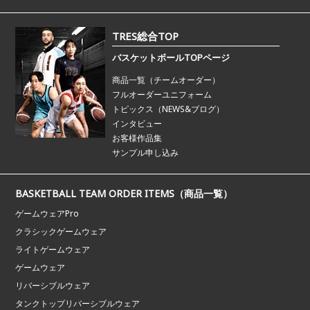
TRES総合TOP
バスケットボールTOPページ
商品一覧（チームオーダー）
フルオーダーユニフォーム
トピックス（NEWS&ブログ）
インタビュー
お客様作品集
サンプル申し込み
BASKETBALL TEAM ORDER ITEMS（商品一覧）
ゲームウェアPro
クラシックゲームウェア
ライトゲームウェア
ゲームウェア
リバーシブルウェア
タンクトップリバーシブルウェア