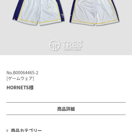
No.B00064465-2
[ゲームウェア]
HORNETS様
商品詳細
商品カテゴリー