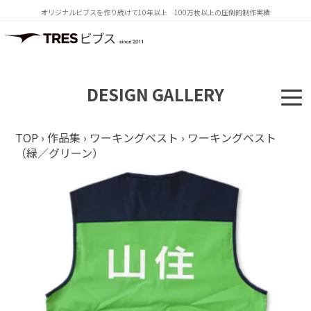
オリジナルビブスを作り続けて10年以上 100万枚以上の圧倒的制作実績
DESIGN GALLERY
TOP
›
作品集
›
ワーキングベスト
›
ワーキングベスト
（緑／グリーン）