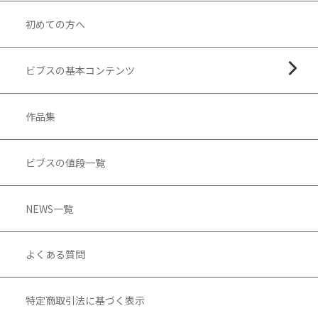
初めての方へ
ビブスの基本コンテンツ
作品集
ビブスの値段一覧
NEWS一覧
よくある質問
特定商取引法に基づく表示