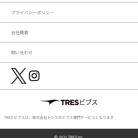
プライバシーポリシー
会社概要
問い合わせ
TRES ビブスは、株式会社トレスのビブス専門サービスとなります
© 2021 TRES Inc.