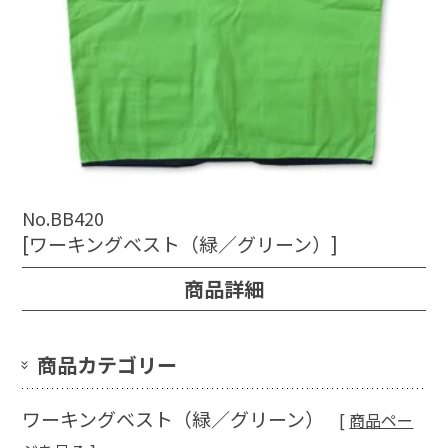
No.BB420
[ワーキングベスト（緑／グリーン）]
商品詳細
商品カテゴリー
ワーキングベスト（緑／グリーン）
[
商品ペー