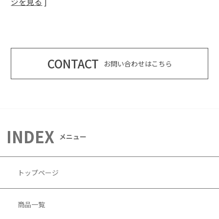
ジを見る
]
CONTACT
お問い合わせはこちら
INDEX
メニュー
トップページ
商品一覧