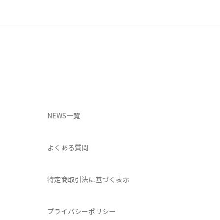
NEWS一覧
よくある質問
特定商取引法に基づく表示
プライバシーポリシー