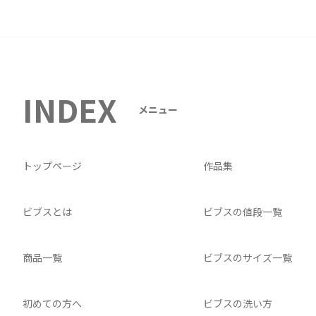
INDEX
メニュー
トップページ
作品集
ビブスとは
ビブスの値段一覧
商品一覧
ビブスのサイズ一覧
初めての方へ
ビブスの洗い方