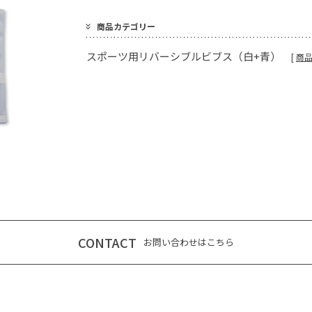
商品カテゴリー
スポーツ用リバーシブルビブス（白+青）
[
商
CONTACT
お問い合わせはこちら