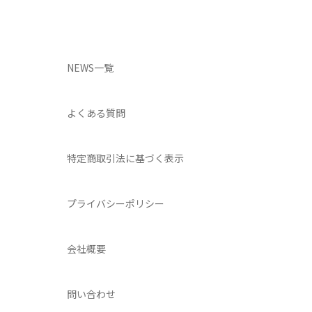
NEWS一覧
よくある質問
特定商取引法に基づく表示
プライバシーポリシー
会社概要
問い合わせ