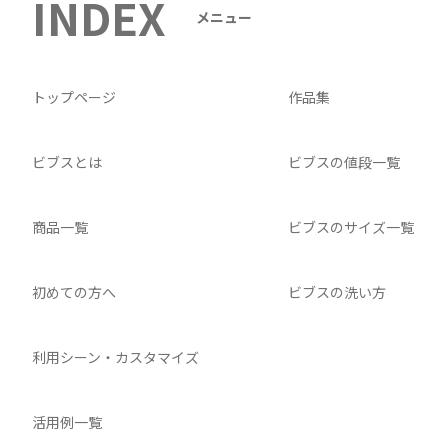
INDEX
メニュー
トップページ
作品集
ビブスとは
ビブスの値段一覧
商品一覧
ビブスのサイズ一覧
初めての方へ
ビブスの洗い方
利用シーン・カスタマイズ
活用例一覧