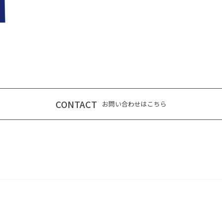
CONTACT
お問い合わせはこちら