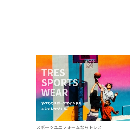
スポーツユニフォームならトレス