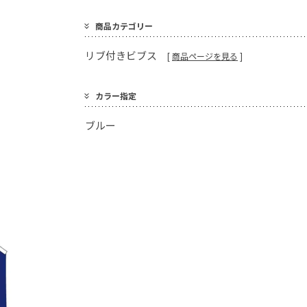
商品カテゴリー
リブ付きビブス
[
商品ページを見る
]
カラー指定
ブルー