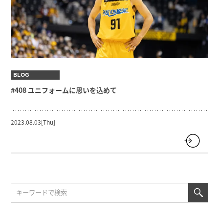
BLOG
#408 ユニフォームに思いを込めて
2023.08.03[Thu]