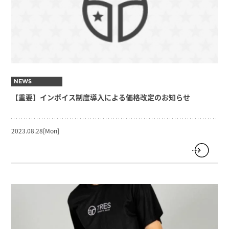
NEWS
【重要】インボイス制度導入による価格改定のお知らせ
2023.08.28[Mon]