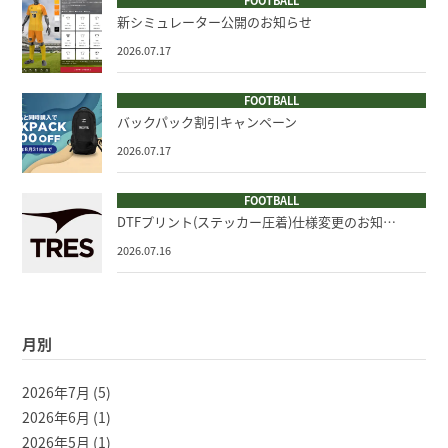
FOOTBALL
新シミュレーター公開のお知らせ
2026.07.17
FOOTBALL
バックパック割引キャンペーン
2026.07.17
FOOTBALL
DTFプリント(ステッカー圧着)仕様変更のお知…
2026.07.16
月別
2026年7月
(5)
2026年6月
(1)
2026年5月
(1)