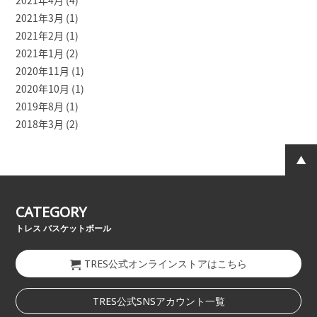
2021年4月
(4)
2021年3月
(1)
2021年2月
(1)
2021年1月
(2)
2020年11月
(1)
2020年10月
(1)
2019年8月
(1)
2018年3月
(2)
CATEGORY
トレス バスケットボール
TRES公式オンラインストアはこちら
TRES公式SNSアカウント一覧