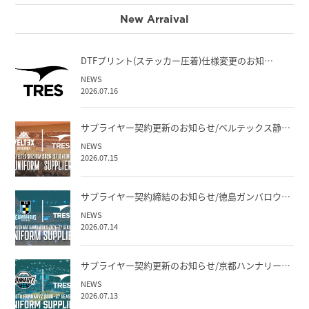
New Arraival
DTFプリント(ステッカー圧着)仕様変更のお知…
NEWS
2026.07.16
サプライヤー契約更新のお知らせ/ベルテックス静…
NEWS
2026.07.15
サプライヤー契約締結のお知らせ/徳島ガンバロウ…
NEWS
2026.07.14
サプライヤー契約更新のお知らせ/京都ハンナリー…
NEWS
2026.07.13