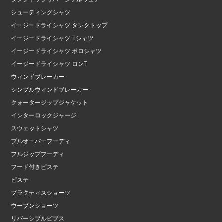
シューティングシャツ
イージードライシャツ タンクトップ
イージードライシャツ Tシャツ
イージードライシャツ ポロシャツ
イージードライシャツ ロンT
ウィンドブレーカー
シンプルウィンドブレーカー
クォータージップジャケット
インターロックジャージ
スウェットシャツ
プルオーバーフーディ
フルジップフーディ
フード付きピステ
ピステ
プラクティスショーツ
ウーブンショーツ
リバーシブルビブス