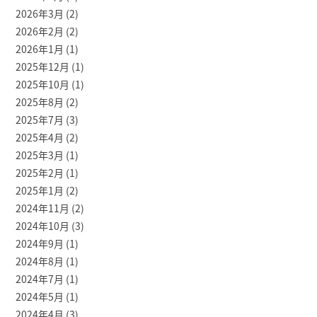
2026年3月
(2)
2026年2月
(2)
2026年1月
(1)
2025年12月
(1)
2025年10月
(1)
2025年8月
(2)
2025年7月
(3)
2025年4月
(2)
2025年3月
(1)
2025年2月
(1)
2025年1月
(2)
2024年11月
(2)
2024年10月
(3)
2024年9月
(1)
2024年8月
(1)
2024年7月
(1)
2024年5月
(1)
2024年4月
(3)