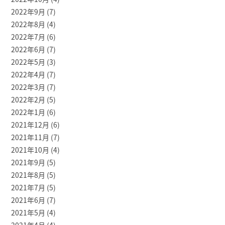
2022年9月
(7)
2022年8月
(4)
2022年7月
(6)
2022年6月
(7)
2022年5月
(3)
2022年4月
(7)
2022年3月
(7)
2022年2月
(5)
2022年1月
(6)
2021年12月
(6)
2021年11月
(7)
2021年10月
(4)
2021年9月
(5)
2021年8月
(5)
2021年7月
(5)
2021年6月
(7)
2021年5月
(4)