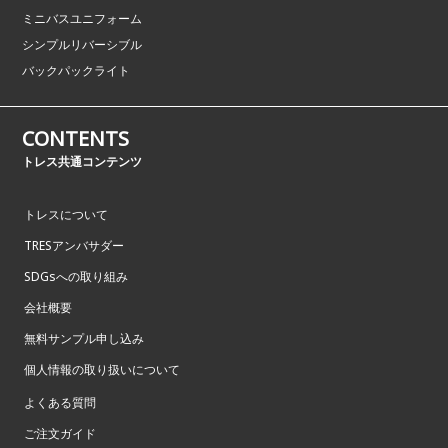
ミニバスユニフォーム
シンプルリバーシブル
バックパックライト
CONTENTS
トレス共通コンテンツ
トレスについて
TRESアンバサダー
SDGsへの取り組み
会社概要
無料サンプル申し込み
個人情報の取り扱いについて
よくある質問
ご注文ガイド