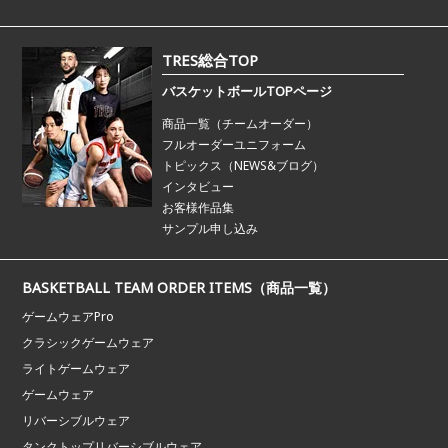
TRES総合TOP
バスケットボールTOPページ
商品一覧（チームオーダー）
フルオーダーユニフォーム
トピックス（NEWS&ブログ）
インタビュー
お客様作品集
サンプル申し込み
BASKETBALL TEAM ORDER ITEMS（商品一覧）
ゲームウェアPro
クラシックゲームウェア
ライトゲームウェア
ゲームウェア
リバーシブルウェア
タンクトップリバーシブルウェア