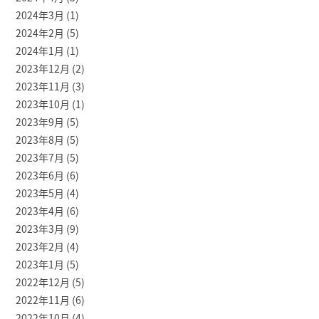
2024年3月
(1)
2024年2月
(5)
2024年1月
(1)
2023年12月
(2)
2023年11月
(3)
2023年10月
(1)
2023年9月
(5)
2023年8月
(5)
2023年7月
(5)
2023年6月
(6)
2023年5月
(4)
2023年4月
(6)
2023年3月
(9)
2023年2月
(4)
2023年1月
(5)
2022年12月
(5)
2022年11月
(6)
2022年10月
(4)