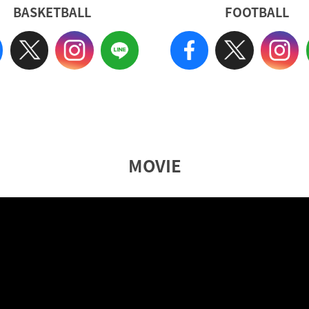
BASKETBALL
FOOTBALL
MOVIE