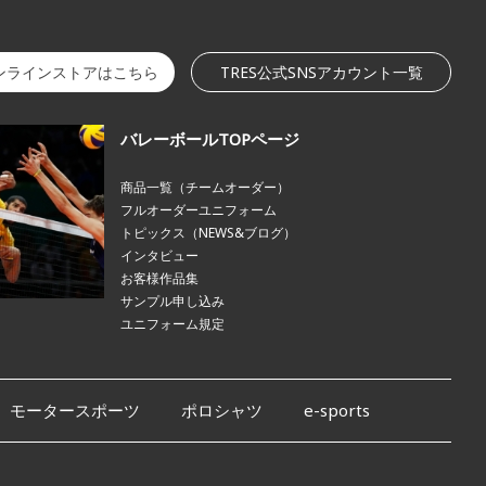
オンラインストアはこちら
TRES公式SNSアカウント一覧
バレーボールTOPページ
商品一覧（チームオーダー）
フルオーダーユニフォーム
トピックス（NEWS&ブログ）
インタビュー
お客様作品集
サンプル申し込み
ユニフォーム規定
モータースポーツ
ポロシャツ
e-sports