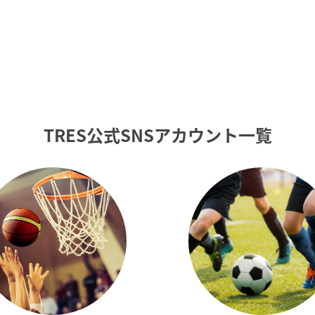
TRES公式SNSアカウント一覧