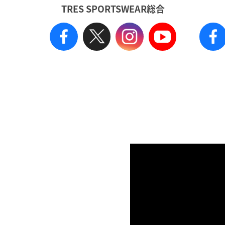
TRES SPORTSWEAR総合