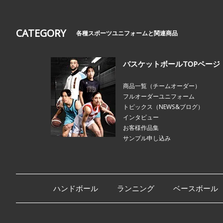
CATEGORY
各種スポーツユニフォームと関連商品
バスケットボールTOPページ
商品一覧（チームオーダー）
フルオーダーユニフォーム
トピックス（NEWS&ブログ）
インタビュー
お客様作品集
サンプル申し込み
ハンドボール
ランニング
ベースボール