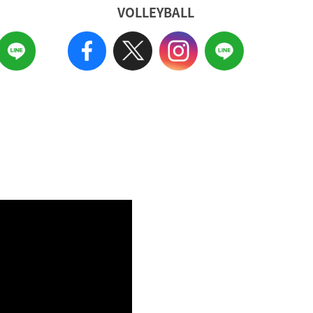
VOLLEYBALL