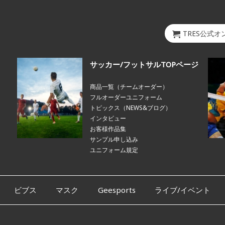
TRES公式
サッカー/フットサルTOPページ
商品一覧（チームオーダー）
フルオーダーユニフォーム
トピックス（NEWS&ブログ）
インタビュー
お客様作品集
サンプル申し込み
ユニフォーム規定
ビブス
マスク
Geesports
ライブ/イベント