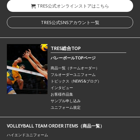
TRES公式オンラインストアはこちら
TRES公式SNSアカウント一覧
TRES総合TOP
バレーボールTOPページ
商品一覧（チームオーダー）
フルオーダーユニフォーム
トピックス（NEWS&ブログ）
インタビュー
お客様作品集
サンプル申し込み
ユニフォーム規定
VOLLEYBALL TEAM ORDER ITEMS（商品一覧）
ハイエンドユニフォーム