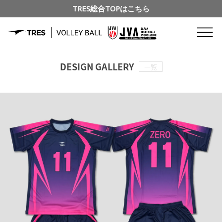
TRES総合TOPはこちら
DESIGN GALLERY
一覧