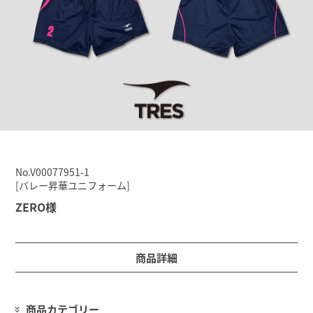
No.V00077951-1
[バレー昇華ユニフォーム]
ZERO様
商品詳細
商品カテゴリー