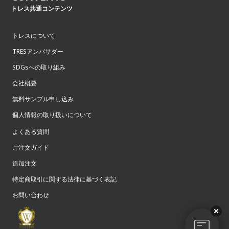
トレス共通コンテンツ
トレスについて
TRESアンバサダー
SDGsへの取り組み
会社概要
無料サンプル申し込み
個人情報の取り扱いについて
よくある質問
ご注文ガイド
追加注文
特定商取引に関する法律に基づく表記
お問い合わせ