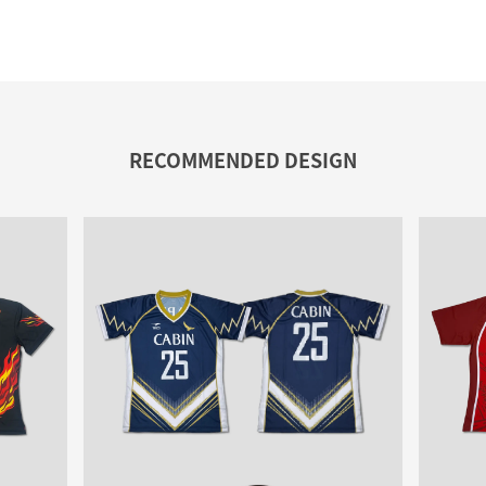
RECOMMENDED DESIGN