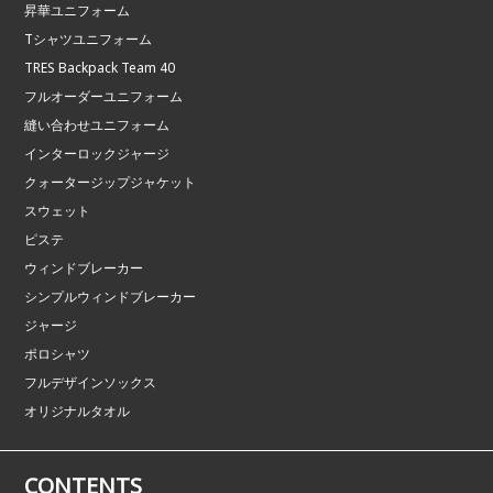
昇華ユニフォーム
Tシャツユニフォーム
TRES Backpack Team 40
フルオーダーユニフォーム
縫い合わせユニフォーム
インターロックジャージ
クォータージップジャケット
スウェット
ピステ
ウィンドブレーカー
シンプルウィンドブレーカー
ジャージ
ポロシャツ
フルデザインソックス
オリジナルタオル
CONTENTS