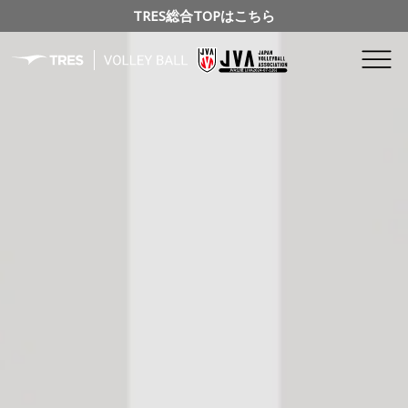
TRES総合TOPはこちら