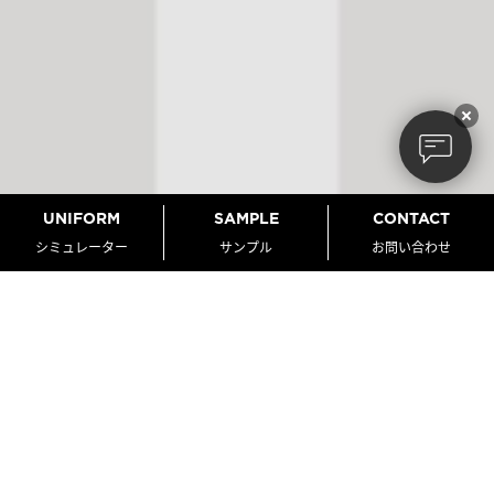
UNIFORM
SAMPLE
CONTACT
シミュレーター
サンプル
お問い合わせ
CATEGORY
ARCHIVE