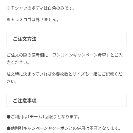
※Ｔシャツのボディは白色のみです。
※トレスロゴは外せません。
ご注文方法
ご注文の際の備考欄に「ワンコインキャンペーン希望」とご入
力ください。
注文時に決まっていれば必要枚数とサイズも一緒にご記載くだ
さい。
ご注意事項
●ご利用は1チーム1回限りとなります。
●他割引キャンペーンやクーポンとの併用は不可となります。