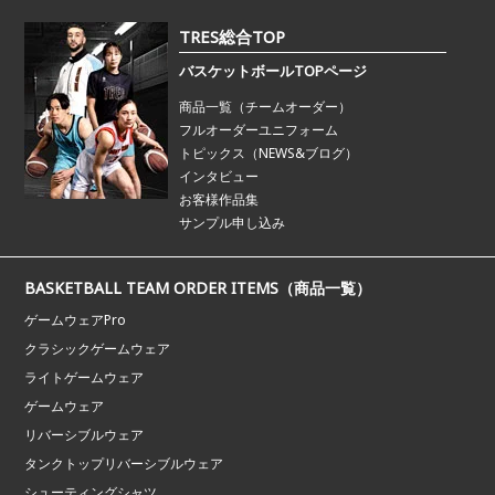
TRES総合TOP
バスケットボールTOPページ
商品一覧（チームオーダー）
フルオーダーユニフォーム
トピックス（NEWS&ブログ）
インタビュー
お客様作品集
サンプル申し込み
BASKETBALL TEAM ORDER ITEMS（商品一覧）
ゲームウェアPro
クラシックゲームウェア
ライトゲームウェア
ゲームウェア
リバーシブルウェア
タンクトップリバーシブルウェア
シューティングシャツ