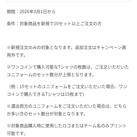
期間：2026年3月1日から
条件：対象商品を新規で10セット以上ご注文の方
※新規注文のみの対象となります。追加注文はキャンペーン適
用外です。
※ワンコインで購入可能なTシャツの枚数は、ご注文いただいた
ユニフォームのセット数分が上限となります。
（例：15セットのユニフォームをご注文いただいた場合、ワン
コインで購入できるTシャツは15枚まで)
※濃淡両方のユニフォームをご注文いただいた場合は、どちら
か多い方のセット数分が対象となります。
※対象商品購入時に使用したロゴまたはチーム名のみプリント
可能です。