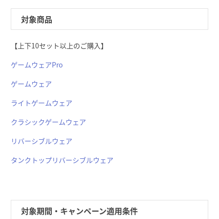
対象商品
【上下10セット以上のご購入】
ゲームウェアPro
ゲームウェア
ライトゲームウェア
クラシックゲームウェア
リバーシブルウェア
タンクトップリバーシブルウェア
対象期間・キャンペーン適用条件