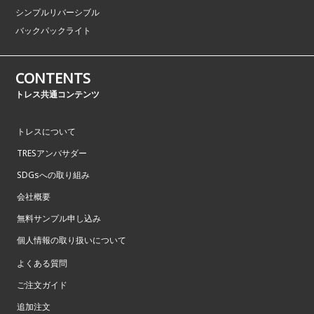
シンプルリバーシブル
バックパックライト
CONTENTS
トレス共通コンテンツ
トレスについて
TRESアンバサダー
SDGsへの取り組み
会社概要
無料サンプル申し込み
個人情報の取り扱いについて
よくある質問
ご注文ガイド
追加注文