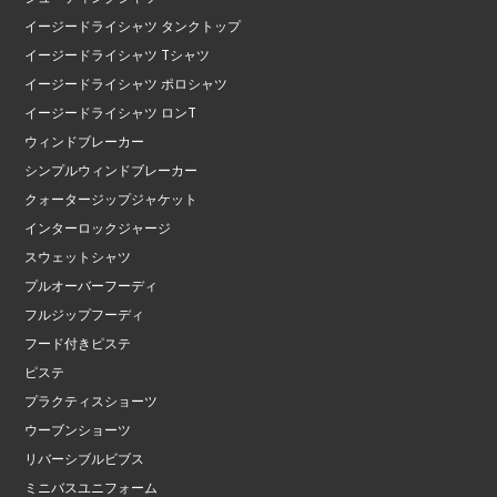
イージードライシャツ タンクトップ
イージードライシャツ Tシャツ
イージードライシャツ ポロシャツ
イージードライシャツ ロンT
ウィンドブレーカー
シンプルウィンドブレーカー
クォータージップジャケット
インターロックジャージ
スウェットシャツ
プルオーバーフーディ
フルジップフーディ
フード付きピステ
ピステ
プラクティスショーツ
ウーブンショーツ
リバーシブルビブス
ミニバスユニフォーム