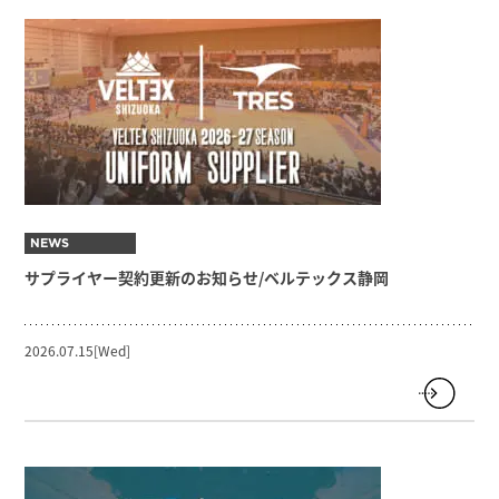
NEWS
サプライヤー契約更新のお知らせ/ベルテックス静岡
2026.07.15[Wed]