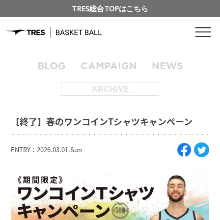
TRES総合TOPはこちら
BLOG
CAMPAIGN
NEWS
ARCHIVE
【終了】春のワンコインTシャツキャンペーン
ENTRY：2026.03.01.Sun