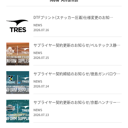
New Arraival
DTFプリント(ステッカー圧着)仕様変更のお知…
NEWS
2026.07.16
サプライヤー契約更新のお知らせ/ベルテックス静…
NEWS
2026.07.15
サプライヤー契約締結のお知らせ/徳島ガンバロウ…
NEWS
2026.07.14
サプライヤー契約更新のお知らせ/京都ハンナリー…
NEWS
2026.07.13