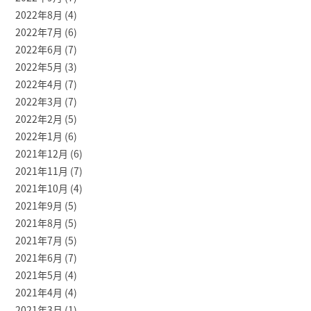
2022年8月
(4)
2022年7月
(6)
2022年6月
(7)
2022年5月
(3)
2022年4月
(7)
2022年3月
(7)
2022年2月
(5)
2022年1月
(6)
2021年12月
(6)
2021年11月
(7)
2021年10月
(4)
2021年9月
(5)
2021年8月
(5)
2021年7月
(5)
2021年6月
(7)
2021年5月
(4)
2021年4月
(4)
2021年3月
(1)