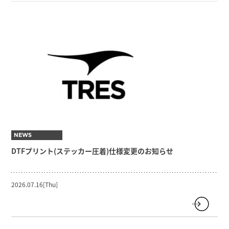
NEWS
DTFプリント(ステッカー圧着)仕様変更のお知らせ
2026.07.16[Thu]