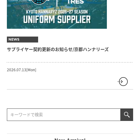
NEWS
サプライヤー契約更新のお知らせ/京都ハンナリーズ
2026.07.13[Mon]