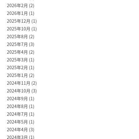
2026年2月
(2)
2026年1月
(1)
2025年12月
(1)
2025年10月
(1)
2025年8月
(2)
2025年7月
(3)
2025年4月
(2)
2025年3月
(1)
2025年2月
(1)
2025年1月
(2)
2024年11月
(2)
2024年10月
(3)
2024年9月
(1)
2024年8月
(1)
2024年7月
(1)
2024年5月
(1)
2024年4月
(3)
2024年3月
(1)