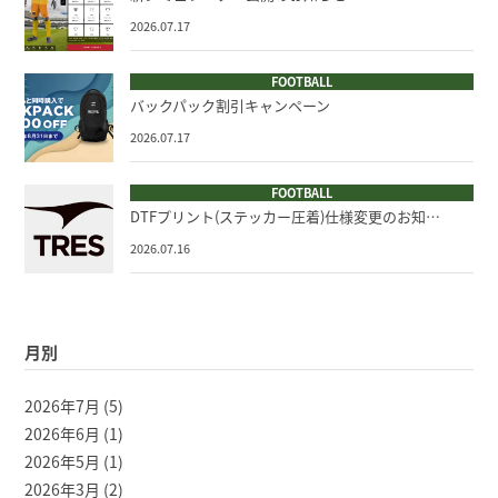
2026.07.17
FOOTBALL
バックパック割引キャンペーン
2026.07.17
FOOTBALL
DTFプリント(ステッカー圧着)仕様変更のお知…
2026.07.16
月別
2026年7月
(5)
2026年6月
(1)
2026年5月
(1)
2026年3月
(2)