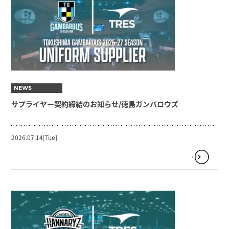
NEWS
サプライヤー契約締結のお知らせ/徳島ガンバロウズ
2026.07.14[Tue]