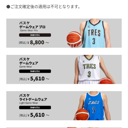
●ご注文確定後の適用は不可となります。