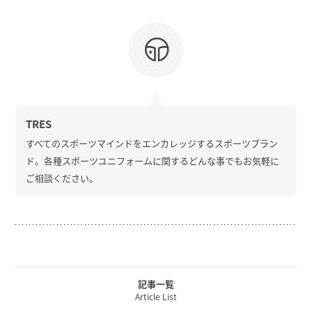
TRES
すべてのスポーツマインドをエンカレッジするスポーツブラン
ド。各種スポーツユニフォームに関するどんな事でもお気軽に
ご相談ください。
記事一覧
Article List