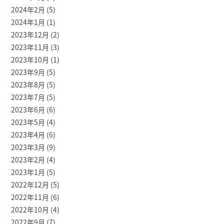
2024年2月
(5)
2024年1月
(1)
2023年12月
(2)
2023年11月
(3)
2023年10月
(1)
2023年9月
(5)
2023年8月
(5)
2023年7月
(5)
2023年6月
(6)
2023年5月
(4)
2023年4月
(6)
2023年3月
(9)
2023年2月
(4)
2023年1月
(5)
2022年12月
(5)
2022年11月
(6)
2022年10月
(4)
2022年9月
(7)