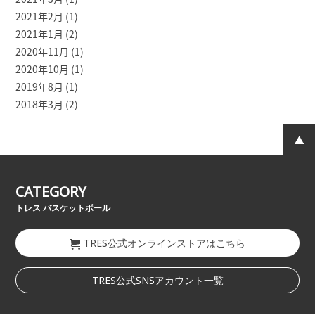
2021年2月
(1)
2021年1月
(2)
2020年11月
(1)
2020年10月
(1)
2019年8月
(1)
2018年3月
(2)
CATEGORY
トレス バスケットボール
TRES公式オンラインストアはこちら
TRES公式SNSアカウント一覧