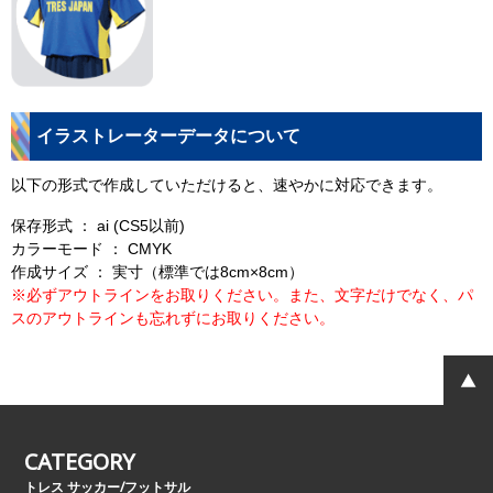
イラストレーターデータについて
以下の形式で作成していただけると、速やかに対応できます。
保存形式 ： ai (CS5以前)
カラーモード ： CMYK
作成サイズ ： 実寸（標準では8cm×8cm）
※必ずアウトラインをお取りください。また、文字だけでなく、パ
スのアウトラインも忘れずにお取りください。
CATEGORY
トレス サッカー/フットサル