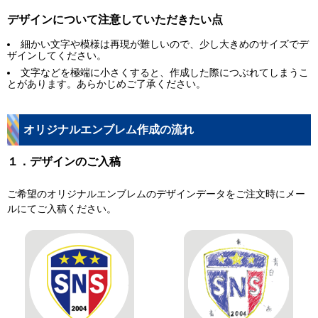
デザインについて注意していただきたい点
細かい文字や模様は再現が難しいので、少し大きめのサイズでデ
ザインしてください。
文字などを極端に小さくすると、作成した際につぶれてしまうこ
とがあります。あらかじめご了承ください。
オリジナルエンブレム作成の流れ
１．デザインのご入稿
ご希望のオリジナルエンブレムのデザインデータをご注文時にメー
ルにてご入稿ください。