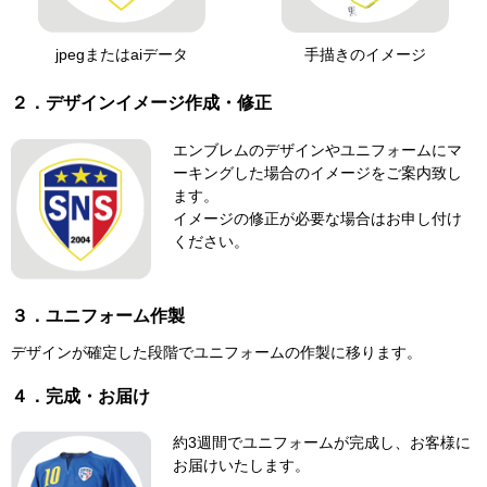
jpegまたはaiデータ
手描きのイメージ
２．デザインイメージ作成・修正
エンブレムのデザインやユニフォームにマ
ーキングした場合のイメージをご案内致し
ます。
イメージの修正が必要な場合はお申し付け
ください。
３．ユニフォーム作製
デザインが確定した段階でユニフォームの作製に移ります。
４．完成・お届け
約3週間でユニフォームが完成し、お客様に
お届けいたします。