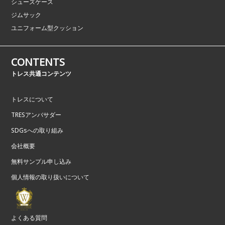
シューズケース
ジムサック
ユニフォーム型クッション
CONTENTS
トレス共通コンテンツ
トレスについて
TRESアンバサダー
SDGsへの取り組み
会社概要
無料サンプル申し込み
個人情報の取り扱いについて
よくある質問