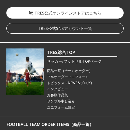
TRES公式オンラインストアはこちら
TRES公式SNSアカウント一覧
TRES総合TOP
サッカー/フットサルTOPページ
商品一覧（チームオーダー）
フルオーダーユニフォーム
トピックス（NEWS&ブログ）
インタビュー
お客様作品集
サンプル申し込み
ユニフォーム規定
FOOTBALL TEAM ORDER ITEMS（商品一覧）