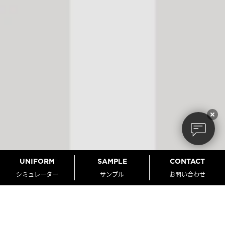
UNIFORM
SAMPLE
CONTACT
シミュレーター
サンプル
お問い合わせ