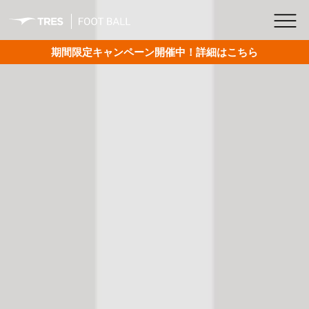
期間限定キャンペーン開催中！詳細はこちら