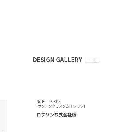
DESIGN GALLERY
一覧
No.R00039044
[ランニングカスタムＴシャツ]
ロブソン株式会社様