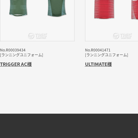
No.R00039434
No.R00041471
[ランニングユニフォーム]
[ランニングユニフォーム]
TRIGGER AC
様
ULTIMATE
様