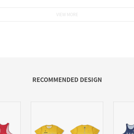
VIEW MORE
RECOMMENDED DESIGN