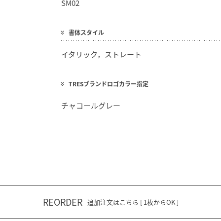
SM02
書体スタイル
イタリック，ストレート
TRESブランドロゴカラー指定
チャコールグレー
REORDER
追加注文はこちら [ 1枚からOK ]