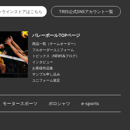
オンラインストアはこちら
TRES公式SNSアカウント一覧
バレーボールTOPページ
商品一覧（チームオーダー）
フルオーダーユニフォーム
トピックス（NEWS&ブログ）
インタビュー
お客様作品集
サンプル申し込み
ユニフォーム規定
モータースポーツ
ポロシャツ
e-sports