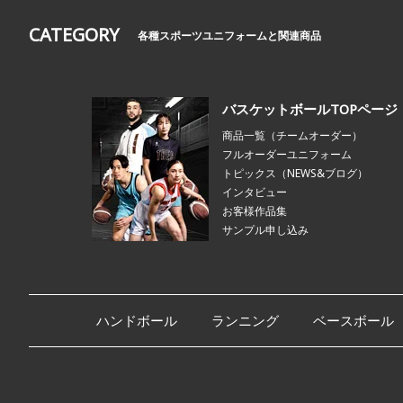
CATEGORY
各種スポーツユニフォームと関連商品
バスケットボールTOPページ
商品一覧（チームオーダー）
フルオーダーユニフォーム
トピックス（NEWS&ブログ）
インタビュー
お客様作品集
サンプル申し込み
ハンドボール
ランニング
ベースボール