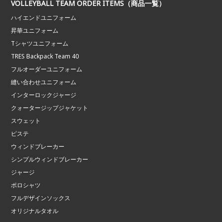
VOLLEYBALL TEAM ORDER ITEMS（商品一覧）
ハイエンドユニフォーム
昇華ユニフォーム
Tシャツユニフォーム
TRES Backpack Team 40
フルオーダーユニフォーム
縫い合わせユニフォーム
インターロックジャージ
クォータージップジャケット
スウェット
ピステ
ウィンドブレーカー
シンプルウィンドブレーカー
ジャージ
ポロシャツ
フルデザインソックス
オリジナルタオル