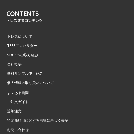
CONTENTS
トレス共通コンテンツ
トレスについて
TRESアンバサダー
SDGsへの取り組み
会社概要
無料サンプル申し込み
個人情報の取り扱いについて
よくある質問
ご注文ガイド
追加注文
特定商取引に関する法律に基づく表記
お問い合わせ