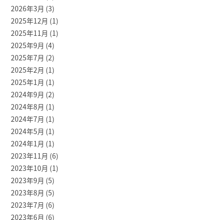
2026年3月
(3)
2025年12月
(1)
2025年11月
(1)
2025年9月
(4)
2025年7月
(2)
2025年2月
(1)
2025年1月
(1)
2024年9月
(2)
2024年8月
(1)
2024年7月
(1)
2024年5月
(1)
2024年1月
(1)
2023年11月
(6)
2023年10月
(1)
2023年9月
(5)
2023年8月
(5)
2023年7月
(6)
2023年6月
(6)