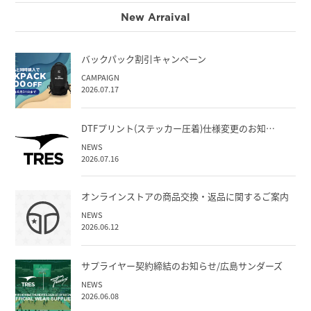
New Arraival
バックパック割引キャンペーン
CAMPAIGN
2026.07.17
DTFプリント(ステッカー圧着)仕様変更のお知…
NEWS
2026.07.16
オンラインストアの商品交換・返品に関するご案内
NEWS
2026.06.12
サプライヤー契約締結のお知らせ/広島サンダーズ
NEWS
2026.06.08