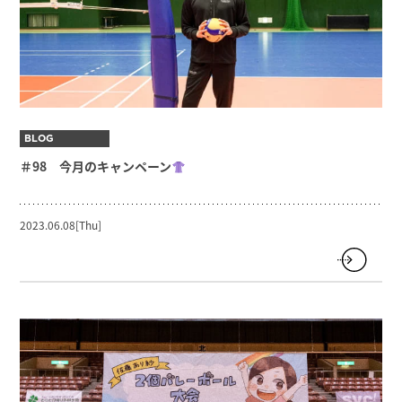
BLOG
＃98 今月のキャンペーン
2023.06.08[Thu]