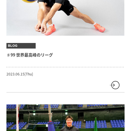
BLOG
♯99 世界最高峰のリーグ
2023.06.15[Thu]