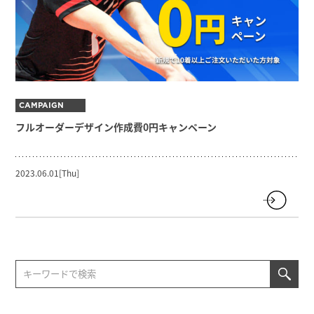
CAMPAIGN
フルオーダーデザイン作成費0円キャンペーン
2023.06.01[Thu]