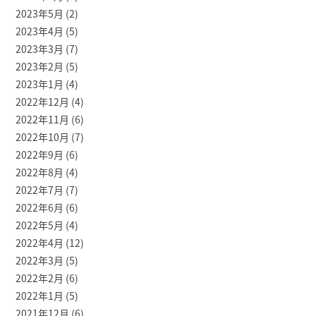
2023年5月
(2)
2023年4月
(5)
2023年3月
(7)
2023年2月
(5)
2023年1月
(4)
2022年12月
(4)
2022年11月
(6)
2022年10月
(7)
2022年9月
(6)
2022年8月
(4)
2022年7月
(7)
2022年6月
(6)
2022年5月
(4)
2022年4月
(12)
2022年3月
(5)
2022年2月
(6)
2022年1月
(5)
2021年12月
(6)