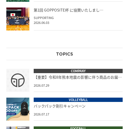
第1回 GOPPOSITE杯 に協賛いたしまし…
SUPPORTING
2026.06.03
TOPICS
COMPANY
【重要】令和8年熊本地震の影響に伴う商品のお届…
2026.07.29
VOLLEYBALL
バックパック割引キャンペーン
2026.07.17
FOOTBALL