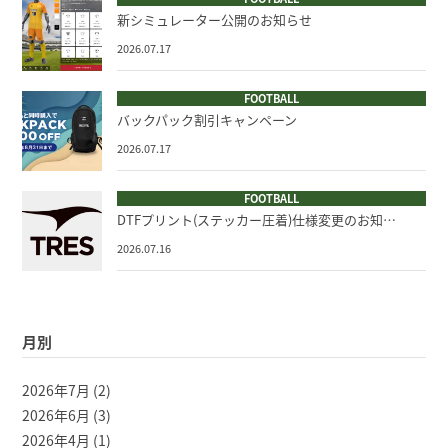
新シミュレーター公開のお知らせ
2026.07.17
FOOTBALL
バックパック割引キャンペーン
2026.07.17
FOOTBALL
DTFプリント(ステッカー圧着)仕様変更のお知…
2026.07.16
月別
2026年7月
(2)
2026年6月
(3)
2026年4月
(1)