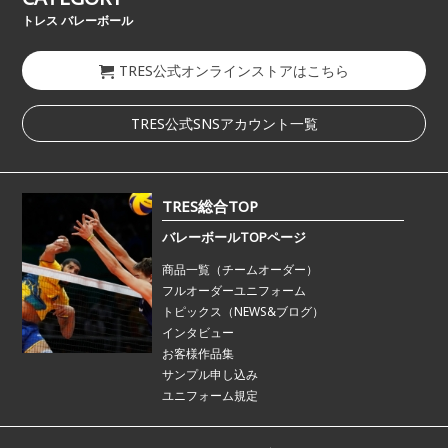
トレス バレーボール
TRES公式オンラインストアはこちら
TRES公式SNSアカウント一覧
TRES総合TOP
バレーボールTOPページ
商品一覧（チームオーダー）
フルオーダーユニフォーム
トピックス（NEWS&ブログ）
インタビュー
お客様作品集
サンプル申し込み
ユニフォーム規定