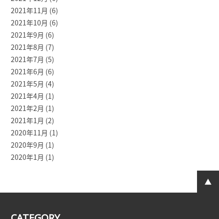
2021年11月
(6)
2021年10月
(6)
2021年9月
(6)
2021年8月
(7)
2021年7月
(5)
2021年6月
(6)
2021年5月
(4)
2021年4月
(1)
2021年2月
(1)
2021年1月
(2)
2020年11月
(1)
2020年9月
(1)
2020年1月
(1)
CATEGORY