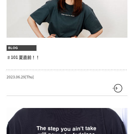
BLOG
♯101 夏直前！！
2023.06.29[Thu]