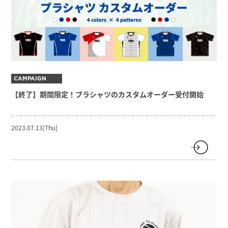
CAMPAIGN
【終了】期間限定！プラシャツのカスタムオーダー受付開始
2023.07.13[Thu]