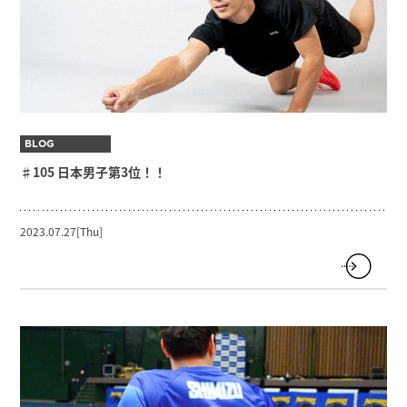
BLOG
♯105 日本男子第3位！！
2023.07.27[Thu]