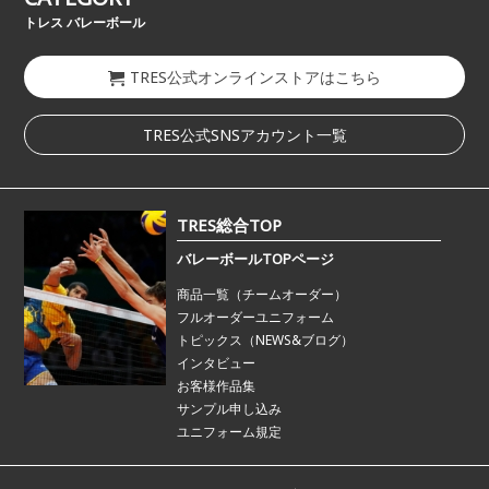
トレス バレーボール
TRES公式オンラインストアはこちら
TRES公式SNSアカウント一覧
TRES総合TOP
バレーボールTOPページ
商品一覧（チームオーダー）
フルオーダーユニフォーム
トピックス（NEWS&ブログ）
インタビュー
お客様作品集
サンプル申し込み
ユニフォーム規定