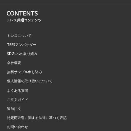
CONTENTS
トレス共通コンテンツ
トレスについて
TRESアンバサダー
SDGsへの取り組み
会社概要
無料サンプル申し込み
個人情報の取り扱いについて
よくある質問
ご注文ガイド
追加注文
特定商取引に関する法律に基づく表記
お問い合わせ