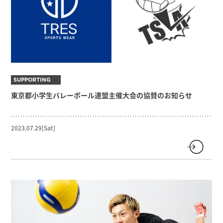
SUPPORTING
東京都小学生バレーボール連盟主催大会の協賛のお知らせ
2023.07.29[Sat]