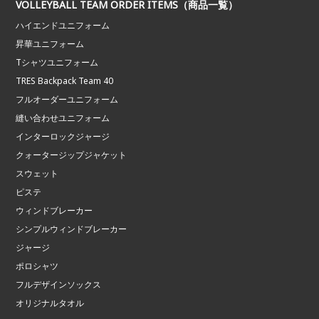
VOLLEYBALL TEAM ORDER ITEMS（商品一覧）
ハイエンドユニフォーム
昇華ユニフォーム
Tシャツユニフォーム
TRES Backpack Team 40
フルオーダーユニフォーム
縫い合わせユニフォーム
インターロックジャージ
クォータージップジャケット
スウェット
ピステ
ウィンドブレーカー
シンプルウィンドブレーカー
ジャージ
ポロシャツ
フルデザインソックス
オリジナルタオル