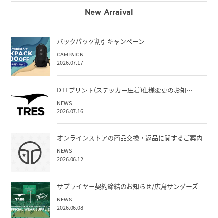
New Arraival
バックパック割引キャンペーン
CAMPAIGN
2026.07.17
DTFプリント(ステッカー圧着)仕様変更のお知…
NEWS
2026.07.16
オンラインストアの商品交換・返品に関するご案内
NEWS
2026.06.12
サプライヤー契約締結のお知らせ/広島サンダーズ
NEWS
2026.06.08