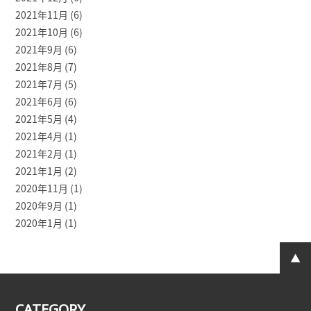
2021年11月
(6)
2021年10月
(6)
2021年9月
(6)
2021年8月
(7)
2021年7月
(5)
2021年6月
(6)
2021年5月
(4)
2021年4月
(1)
2021年2月
(1)
2021年1月
(2)
2020年11月
(1)
2020年9月
(1)
2020年1月
(1)
CATEGORY