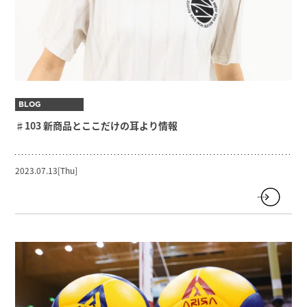
BLOG
♯103 新商品とここだけの耳より情報
2023.07.13[Thu]