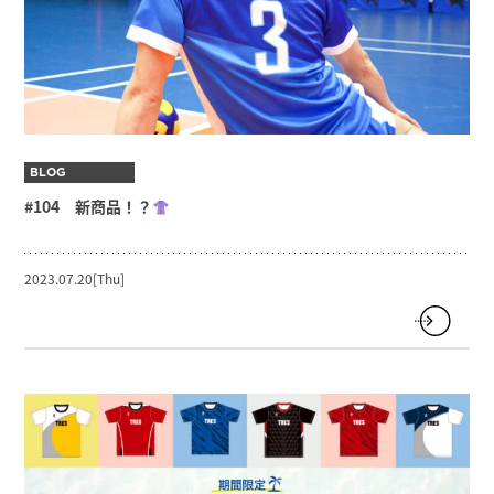
BLOG
#104 新商品！？
2023.07.20[Thu]