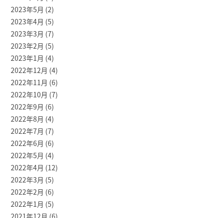
2023年5月
(2)
2023年4月
(5)
2023年3月
(7)
2023年2月
(5)
2023年1月
(4)
2022年12月
(4)
2022年11月
(6)
2022年10月
(7)
2022年9月
(6)
2022年8月
(4)
2022年7月
(7)
2022年6月
(6)
2022年5月
(4)
2022年4月
(12)
2022年3月
(5)
2022年2月
(6)
2022年1月
(5)
2021年12月
(6)