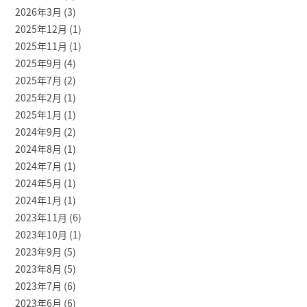
2026年3月
(3)
2025年12月
(1)
2025年11月
(1)
2025年9月
(4)
2025年7月
(2)
2025年2月
(1)
2025年1月
(1)
2024年9月
(2)
2024年8月
(1)
2024年7月
(1)
2024年5月
(1)
2024年1月
(1)
2023年11月
(6)
2023年10月
(1)
2023年9月
(5)
2023年8月
(5)
2023年7月
(6)
2023年6月
(6)