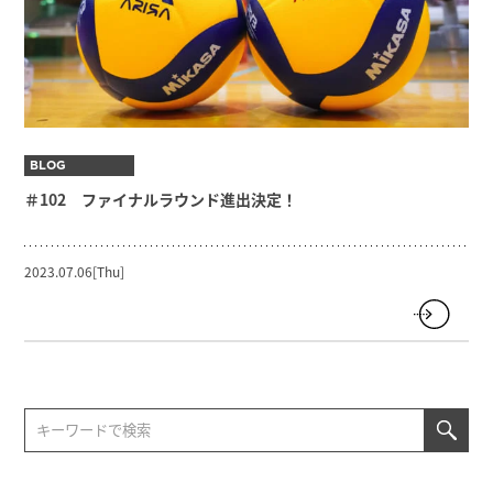
BLOG
＃102 ファイナルラウンド進出決定！
2023.07.06[Thu]