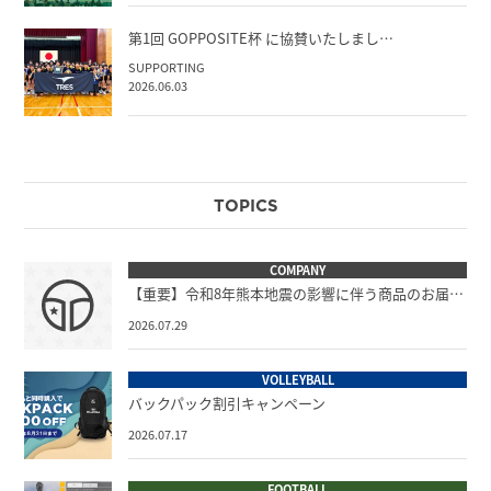
第1回 GOPPOSITE杯 に協賛いたしまし…
SUPPORTING
2026.06.03
TOPICS
COMPANY
【重要】令和8年熊本地震の影響に伴う商品のお届…
2026.07.29
VOLLEYBALL
バックパック割引キャンペーン
2026.07.17
FOOTBALL