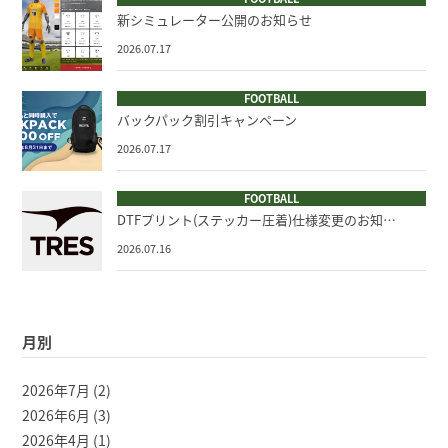
新シミュレーター公開のお知らせ
2026.07.17
FOOTBALL
バックパック割引キャンペーン
2026.07.17
FOOTBALL
DTFプリント(ステッカー圧着)仕様変更のお知…
2026.07.16
月別
2026年7月
(2)
2026年6月
(3)
2026年4月
(1)