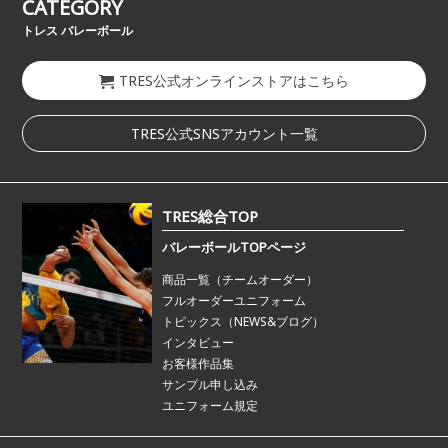
CATEGORY
トレス バレーボール
TRES公式オンラインストアはこちら
TRES公式SNSアカウント一覧
TRES総合TOP
バレーボールTOPページ
商品一覧（チームオーダー）
フルオーダーユニフォーム
トピックス（NEWS&ブログ）
インタビュー
お客様作品集
サンプル申し込み
ユニフォーム規定