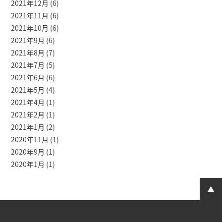
2021年12月
(6)
2021年11月
(6)
2021年10月
(6)
2021年9月
(6)
2021年8月
(7)
2021年7月
(5)
2021年6月
(6)
2021年5月
(4)
2021年4月
(1)
2021年2月
(1)
2021年1月
(2)
2020年11月
(1)
2020年9月
(1)
2020年1月
(1)