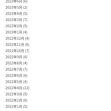
2023年6月
(6)
2023年5月
(2)
2023年4月
(5)
2023年3月
(7)
2023年2月
(5)
2023年1月
(4)
2022年12月
(4)
2022年11月
(6)
2022年10月
(7)
2022年9月
(6)
2022年8月
(4)
2022年7月
(7)
2022年6月
(6)
2022年5月
(4)
2022年4月
(12)
2022年3月
(5)
2022年2月
(6)
2022年1月
(5)