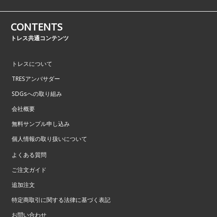
CONTENTS
トレス共通コンテンツ
トレスについて
TRESアンバサダー
SDGsへの取り組み
会社概要
無料サンプル申し込み
個人情報の取り扱いについて
よくある質問
ご注文ガイド
追加注文
特定商取引に関する法律に基づく表記
お問い合わせ