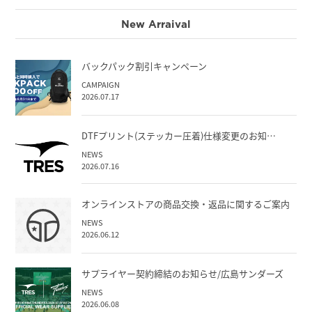
New Arraival
バックパック割引キャンペーン
CAMPAIGN
2026.07.17
DTFプリント(ステッカー圧着)仕様変更のお知…
NEWS
2026.07.16
オンラインストアの商品交換・返品に関するご案内
NEWS
2026.06.12
サプライヤー契約締結のお知らせ/広島サンダーズ
NEWS
2026.06.08