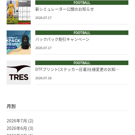
FOOTBALL
新シミュレーター公開のお知らせ
2026.07.17
FOOTBALL
バックパック割引キャンペーン
2026.07.17
FOOTBALL
DTFプリント(ステッカー圧着)仕様変更のお知…
2026.07.16
月別
2026年7月
(2)
2026年6月
(3)