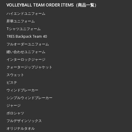
VOLLEYBALL TEAM ORDER ITEMS（商品一覧）
ハイエンドユニフォーム
昇華ユニフォーム
Tシャツユニフォーム
TRES Backpack Team 40
フルオーダーユニフォーム
縫い合わせユニフォーム
インターロックジャージ
クォータージップジャケット
スウェット
ピステ
ウィンドブレーカー
シンプルウィンドブレーカー
ジャージ
ポロシャツ
フルデザインソックス
オリジナルタオル