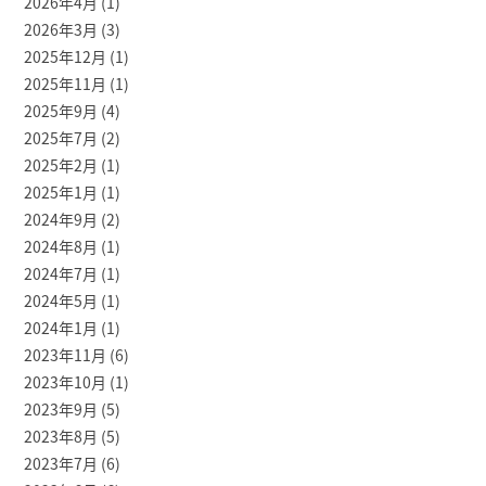
2026年4月
(1)
2026年3月
(3)
2025年12月
(1)
2025年11月
(1)
2025年9月
(4)
2025年7月
(2)
2025年2月
(1)
2025年1月
(1)
2024年9月
(2)
2024年8月
(1)
2024年7月
(1)
2024年5月
(1)
2024年1月
(1)
2023年11月
(6)
2023年10月
(1)
2023年9月
(5)
2023年8月
(5)
2023年7月
(6)