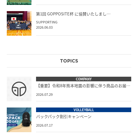
第1回 GOPPOSITE杯 に協賛いたしまし…
SUPPORTING
2026.06.03
TOPICS
COMPANY
【重要】令和8年熊本地震の影響に伴う商品のお届…
2026.07.29
VOLLEYBALL
バックパック割引キャンペーン
2026.07.17