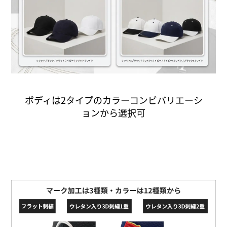
ボディは2タイプのカラーコンビバリエーシ
ョンから選択可