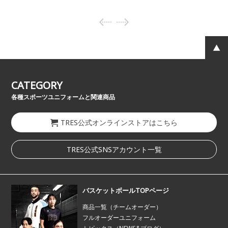
CATEGORY
各種スポーツユニフォームと関連商品
TRES公式オンラインストアはこちら
TRES公式SNSアカウント一覧
バスケットボールTOPページ
商品一覧（チームオーダー）
フルオーダーユニフォーム