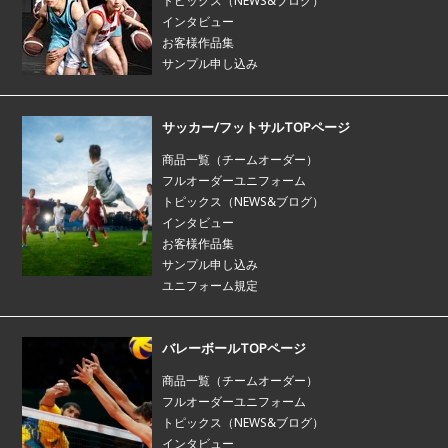
トピックス（NEWS&ブログ）
インタビュー
お客様作品集
サンプル申し込み
サッカー/フットサルTOPページ
商品一覧（チームオーダー）
フルオーダーユニフォーム
トピックス（NEWS&ブログ）
インタビュー
お客様作品集
サンプル申し込み
ユニフォーム規定
バレーボールTOPページ
商品一覧（チームオーダー）
フルオーダーユニフォーム
トピックス（NEWS&ブログ）
インタビュー