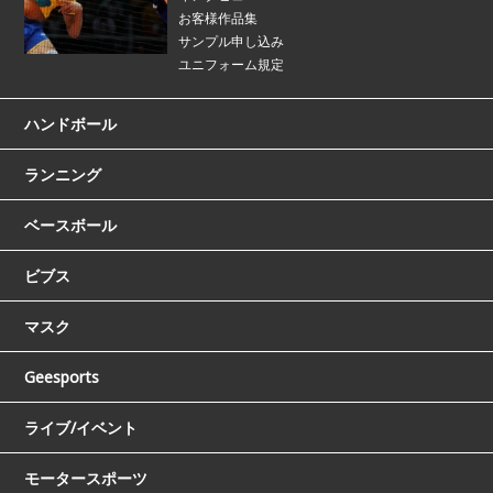
お客様作品集
サンプル申し込み
ユニフォーム規定
ハンドボール
ランニング
ベースボール
ビブス
マスク
Geesports
ライブ/イベント
モータースポーツ