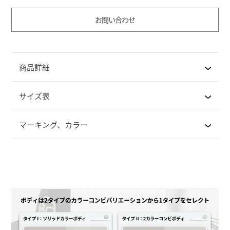
お問い合わせ
商品詳細
サイズ表
マーキング、カラー