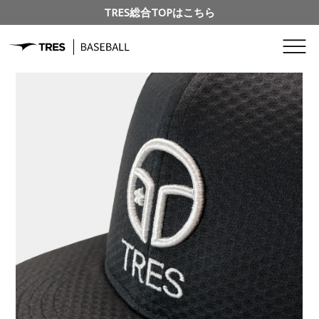
TRES総合TOPはこちら