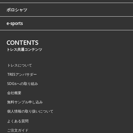
ポロシャツ
e-sports
CONTENTS
トレス共通コンテンツ
トレスについて
TRESアンバサダー
SDGsへの取り組み
会社概要
無料サンプル申し込み
個人情報の取り扱いについて
よくある質問
ご注文ガイド