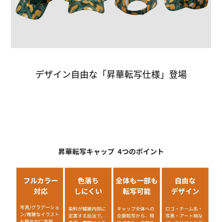
デザイン自由な「昇華転写仕様」登場