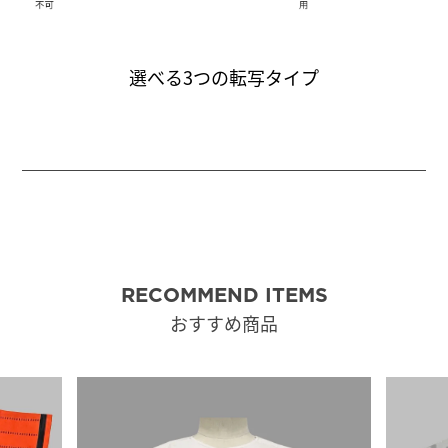
選べる3つの転写タイプ
RECOMMEND ITEMS
おすすめ商品