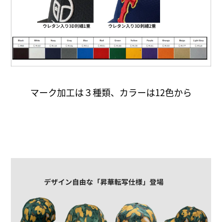
マーク加工は３種類、カラーは12色から