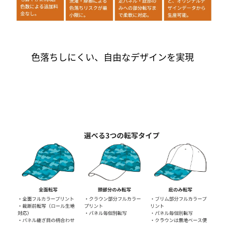
色落ちしにくい、自由なデザインを実現