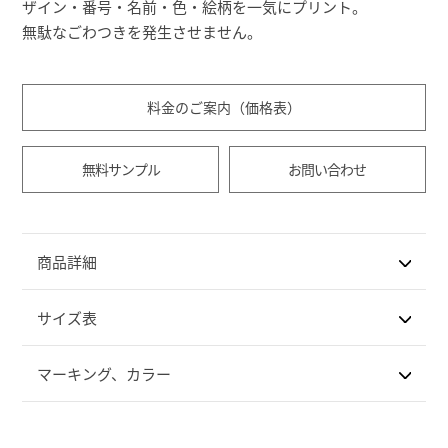
ザイン・番号・名前・色・絵柄を一気にプリント。
無駄なごわつきを発生させません。
料金のご案内（価格表）
無料サンプル
お問い合わせ
商品詳細
サイズ表
マーキング、カラー