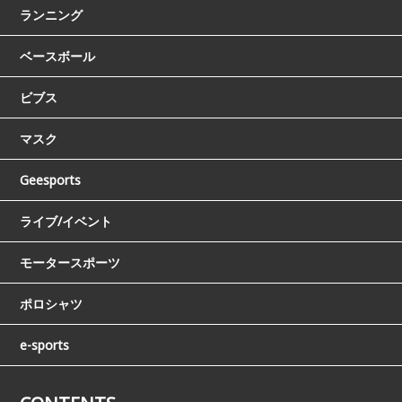
ランニング
ベースボール
ビブス
マスク
Geesports
ライブ/イベント
モータースポーツ
ポロシャツ
e-sports