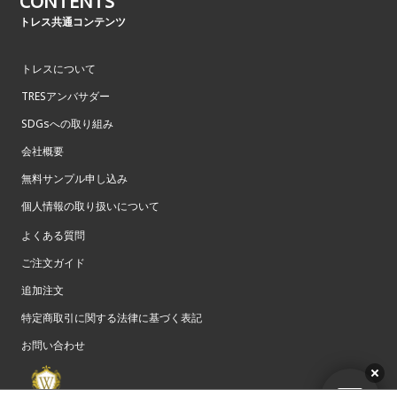
CONTENTS
トレス共通コンテンツ
トレスについて
TRESアンバサダー
SDGsへの取り組み
会社概要
無料サンプル申し込み
個人情報の取り扱いについて
よくある質問
ご注文ガイド
追加注文
特定商取引に関する法律に基づく表記
お問い合わせ