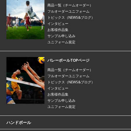
商品一覧（チームオーダー）
フルオーダーユニフォーム
トピックス（NEWS&ブログ）
インタビュー
お客様作品集
サンプル申し込み
ユニフォーム規定
バレーボールTOPページ
商品一覧（チームオーダー）
フルオーダーユニフォーム
トピックス（NEWS&ブログ）
インタビュー
お客様作品集
サンプル申し込み
ユニフォーム規定
ハンドボール