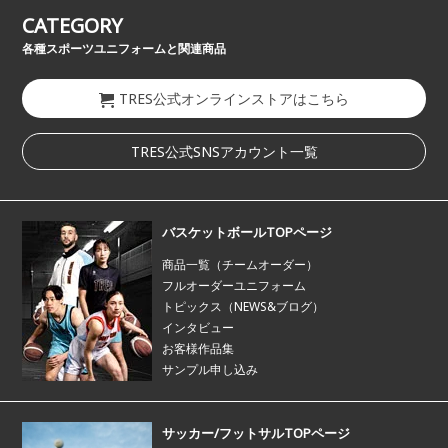
CATEGORY
各種スポーツユニフォームと関連商品
TRES公式オンラインストアはこちら
TRES公式SNSアカウント一覧
バスケットボールTOPページ
商品一覧（チームオーダー）
フルオーダーユニフォーム
トピックス（NEWS&ブログ）
インタビュー
お客様作品集
サンプル申し込み
サッカー/フットサルTOPページ