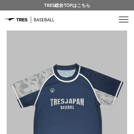
TRES総合TOPはこちら