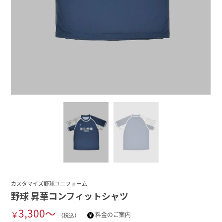
カスタマイズ野球ユニフォーム
野球 昇華コンフィットシャツ
3,300～
￥
料金のご案内
（税込）