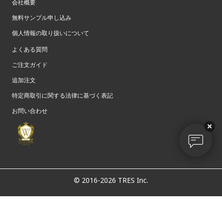
会社概要
無料サンプル申し込み
個人情報の取り扱いについて
よくある質問
ご注文ガイド
追加注文
特定商取引に関する法律に基づく表記
お問い合わせ
© 2016-2026 TRES Inc.