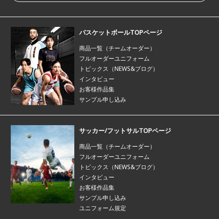
バスケットボールTOPページ
商品一覧（チームオーダー）
フルオーダーユニフォーム
トピックス（NEWS&ブログ）
インタビュー
お客様作品集
サンプル申し込み
サッカー/フットサルTOPページ
商品一覧（チームオーダー）
フルオーダーユニフォーム
トピックス（NEWS&ブログ）
インタビュー
お客様作品集
サンプル申し込み
ユニフォーム規定