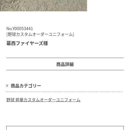
No.Y00053441
[野球カスタムオーダーユニフォーム]
幕西ファイヤーズ様
商品詳細
商品カテゴリー
野球 昇華カスタムオーダーユニフォーム