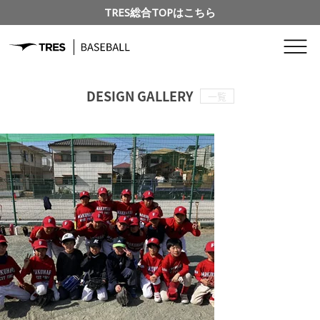
TRES総合TOPはこちら
DESIGN GALLERY
一覧