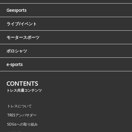
Geesports
ライブ/イベント
モータースポーツ
ポロシャツ
e-sports
CONTENTS
トレス共通コンテンツ
トレスについて
TRESアンバサダー
SDGsへの取り組み