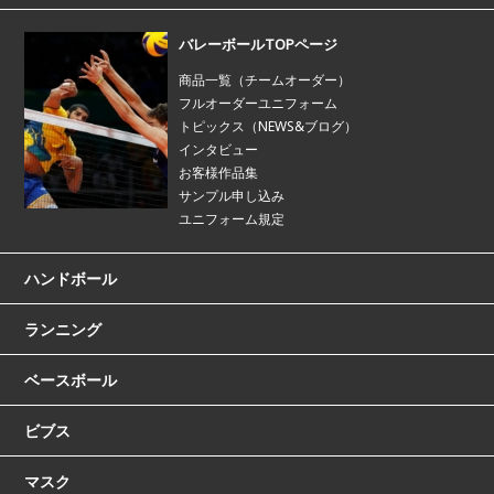
バレーボールTOPページ
商品一覧（チームオーダー）
フルオーダーユニフォーム
トピックス（NEWS&ブログ）
インタビュー
お客様作品集
サンプル申し込み
ユニフォーム規定
ハンドボール
ランニング
ベースボール
ビブス
マスク