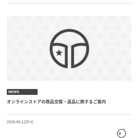
NEWS
オンラインストアの商品交換・返品に関するご案内
2026.06.12[Fri]