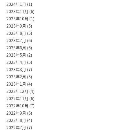
2024年1月
(1)
2023年11月
(6)
2023年10月
(1)
2023年9月
(5)
2023年8月
(5)
2023年7月
(6)
2023年6月
(6)
2023年5月
(2)
2023年4月
(5)
2023年3月
(7)
2023年2月
(5)
2023年1月
(4)
2022年12月
(4)
2022年11月
(6)
2022年10月
(7)
2022年9月
(6)
2022年8月
(4)
2022年7月
(7)