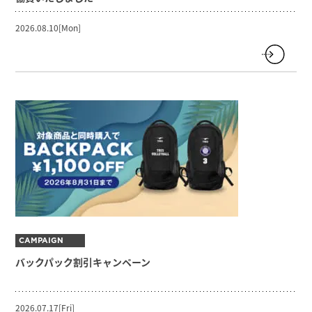
2026.08.10[Mon]
CAMPAIGN
バックパック割引キャンペーン
2026.07.17[Fri]