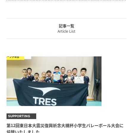
記事一覧
Article List
SUPPORTING
第12回東日本大震災復興祈念大槻杯小学生バレーボール大会に
協賛いたしました