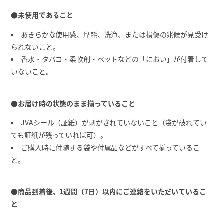
●未使用であること
あきらかな使用感、摩耗、洗浄、または損傷の兆候が見受け
られないこと。
香水・タバコ・柔軟剤・ペットなどの「におい」が付着して
いないこと。
●お届け時の状態のまま揃っていること
JVAシール（証紙）が剥がされていないこと（袋が破れてい
ても証紙が残っていれば可）。
ご購入時に付随する袋や付属品などがすべて揃っているこ
と。
●商品到着後、1週間（7日）以内にご連絡をいただいているこ
と