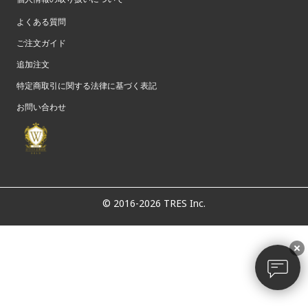
よくある質問
ご注文ガイド
追加注文
特定商取引に関する法律に基づく表記
お問い合わせ
© 2016-2026 TRES Inc.