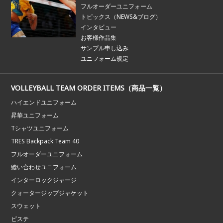
フルオーダーユニフォーム
トピックス（NEWS&ブログ）
インタビュー
お客様作品集
サンプル申し込み
ユニフォーム規定
VOLLEYBALL TEAM ORDER ITEMS（商品一覧）
ハイエンドユニフォーム
昇華ユニフォーム
Tシャツユニフォーム
TRES Backpack Team 40
フルオーダーユニフォーム
縫い合わせユニフォーム
インターロックジャージ
クォータージップジャケット
スウェット
ピステ