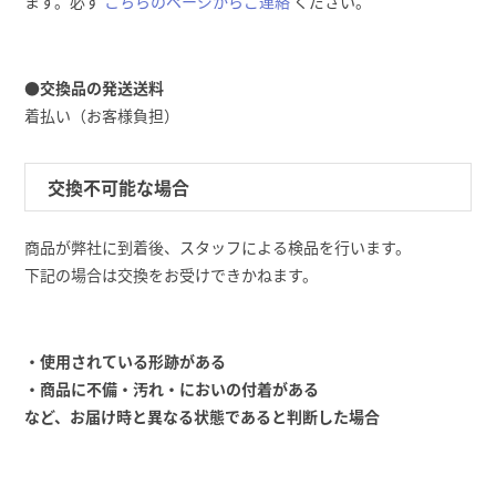
ます。必ず
こちらのページからご連絡
ください。
●交換品の発送送料
着払い（お客様負担）
交換不可能な場合
商品が弊社に到着後、スタッフによる検品を行います。
下記の場合は交換をお受けできかねます。
・使用されている形跡がある
・商品に不備・汚れ・においの付着がある
など、お届け時と異なる状態であると判断した場合