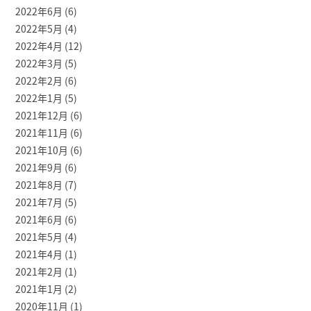
2022年6月
(6)
2022年5月
(4)
2022年4月
(12)
2022年3月
(5)
2022年2月
(6)
2022年1月
(5)
2021年12月
(6)
2021年11月
(6)
2021年10月
(6)
2021年9月
(6)
2021年8月
(7)
2021年7月
(5)
2021年6月
(6)
2021年5月
(4)
2021年4月
(1)
2021年2月
(1)
2021年1月
(2)
2020年11月
(1)