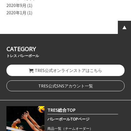
2020年9月
(1)
2020年1月
(1)
CATEGORY
トレス バレーボール
TRES公式オンラインストアはこちら
TRES公式SNSアカウント一覧
TRES総合TOP
バレーボールTOPページ
商品一覧（チームオーダー）