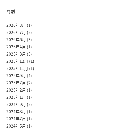
月別
2026年8月
(1)
2026年7月
(2)
2026年6月
(3)
2026年4月
(1)
2026年3月
(3)
2025年12月
(1)
2025年11月
(1)
2025年9月
(4)
2025年7月
(2)
2025年2月
(1)
2025年1月
(1)
2024年9月
(2)
2024年8月
(1)
2024年7月
(1)
2024年5月
(1)