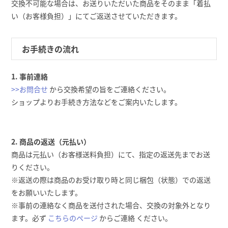
交換不可能な場合は、お送りいただいた商品をそのまま「着払
い（お客様負担）」にてご返送させていただきます。
お手続きの流れ
1. 事前連絡
>>お問合せ
から交換希望の旨をご連絡ください。
ショップよりお手続き方法などをご案内いたします。
2. 商品の返送（元払い）
商品は元払い（お客様送料負担）にて、指定の返送先までお送
りください。
※返送の際は商品のお受け取り時と同じ梱包（状態）での返送
をお願いいたします。
※事前の連絡なく商品を送付された場合、交換の対象外となり
ます。必ず
こちらのページ
からご連絡 ください。