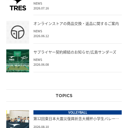
NEWS
2026.07.16
オンラインストアの商品交換・返品に関するご案内
NEWS
2026.06.12
サプライヤー契約締結のお知らせ/広島サンダーズ
NEWS
2026.06.08
TOPICS
VOLLEYBALL
第12回東日本大震災復興祈念大槻杯小学生バレー…
2026.08.10