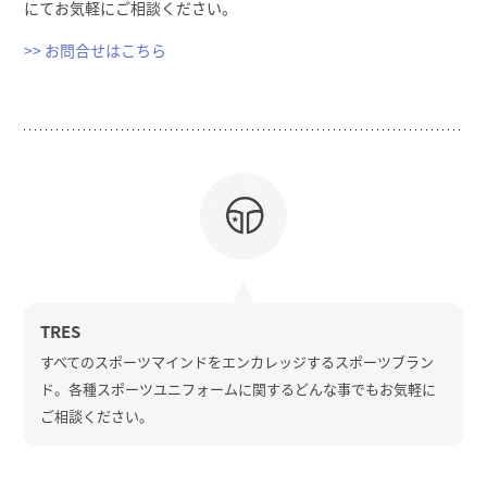
にてお気軽にご相談ください。
>> お問合せはこちら
TRES
すべてのスポーツマインドをエンカレッジするスポーツブラン
ド。各種スポーツユニフォームに関するどんな事でもお気軽に
ご相談ください。