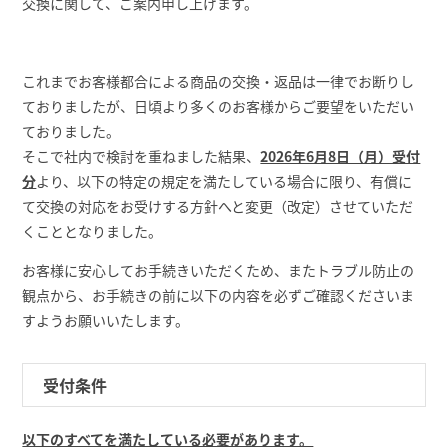
交換に関して、ご案内申し上げます。
これまでお客様都合による商品の交換・返品は一律でお断りし
ておりましたが、日頃より多くのお客様からご要望をいただい
ておりました。
そこで社内で検討を重ねました結果、
2026年6月8日（月）受付
分
より、以下の特定の規定を満たしている場合に限り、有償に
て交換の対応をお受けする方針へと変更（改定）させていただ
くこととなりました。
お客様に安心してお手続きいただくため、またトラブル防止の
観点から、お手続きの前に以下の内容を必ずご確認くださいま
すようお願いいたします。
受付条件
以下のすべてを満たしている必要があります。