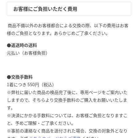
お客様にご負担いただく費用
商品不備以外のお客様都合による交換の際、以下の費用はお客
様のご負担となります。あらかじめご了承ください。
●返送時の送料
元払い（お客様負担）
●交換手数料
1着につき 550円（税込）
※弊社に届いた商品の検品完了後に、専用ページをご案内いた
しますので、そちらより交換手数料のご購入をお願いいたしま
す。
※決済にかかる手数料については、お客様ご負担となりますこ
と、予めご理解・ご了承ください。
※事前の連絡なく商品を送付された場合、交換の対象外となり