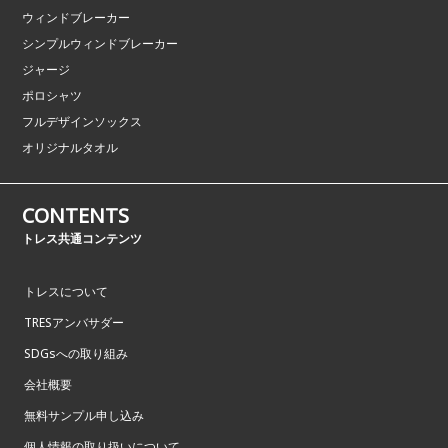
ウィンドブレーカー
シンプルウィンドブレーカー
ジャージ
ポロシャツ
フルデザインソックス
オリジナルタオル
CONTENTS
トレス共通コンテンツ
トレスについて
TRESアンバサダー
SDGsへの取り組み
会社概要
無料サンプル申し込み
個人情報の取り扱いについて