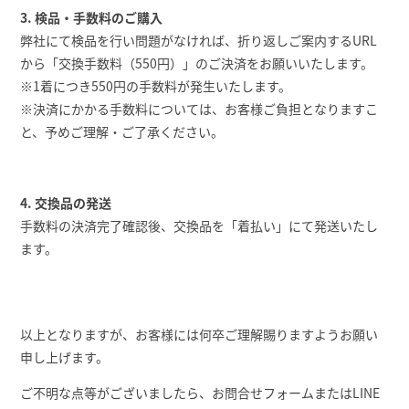
3. 検品・手数料のご購入
弊社にて検品を行い問題がなければ、折り返しご案内するURL
から「交換手数料（550円）」のご決済をお願いいたします。
※1着につき550円の手数料が発生いたします。
※決済にかかる手数料については、お客様ご負担となりますこ
と、予めご理解・ご了承ください。
4. 交換品の発送
手数料の決済完了確認後、交換品を「着払い」にて発送いたし
ます。
以上となりますが、お客様には何卒ご理解賜りますようお願い
申し上げます。
ご不明な点等がございましたら、お問合せフォームまたはLINE