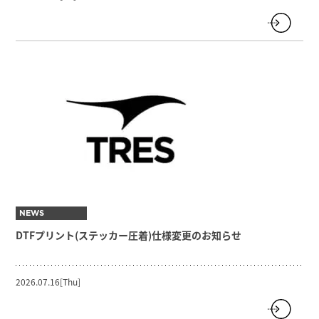
NEWS
DTFプリント(ステッカー圧着)仕様変更のお知らせ
2026.07.16[Thu]