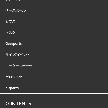
ベースボール
ビブス
マスク
Geesports
ライブ/イベント
モータースポーツ
ポロシャツ
e-sports
CONTENTS