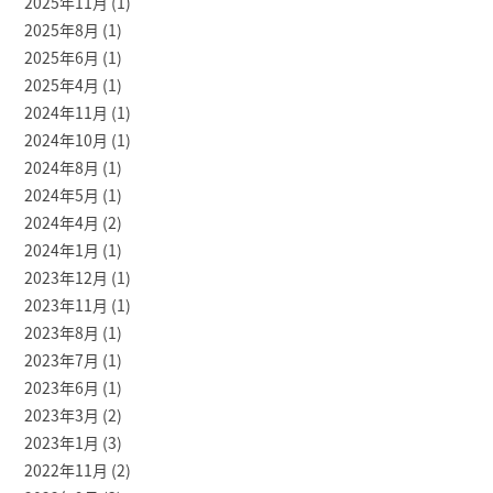
2025年11月
(1)
2025年8月
(1)
2025年6月
(1)
2025年4月
(1)
2024年11月
(1)
2024年10月
(1)
2024年8月
(1)
2024年5月
(1)
2024年4月
(2)
2024年1月
(1)
2023年12月
(1)
2023年11月
(1)
2023年8月
(1)
2023年7月
(1)
2023年6月
(1)
2023年3月
(2)
2023年1月
(3)
2022年11月
(2)