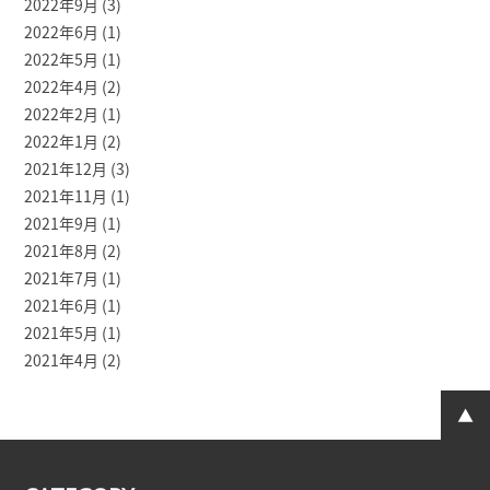
2022年9月
(3)
2022年6月
(1)
2022年5月
(1)
2022年4月
(2)
2022年2月
(1)
2022年1月
(2)
2021年12月
(3)
2021年11月
(1)
2021年9月
(1)
2021年8月
(2)
2021年7月
(1)
2021年6月
(1)
2021年5月
(1)
2021年4月
(2)