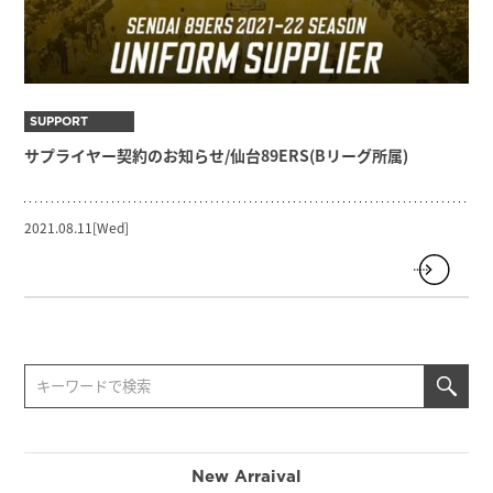
SUPPORT
サプライヤー契約のお知らせ/仙台89ERS(Bリーグ所属)
2021.08.11[Wed]
New Arraival