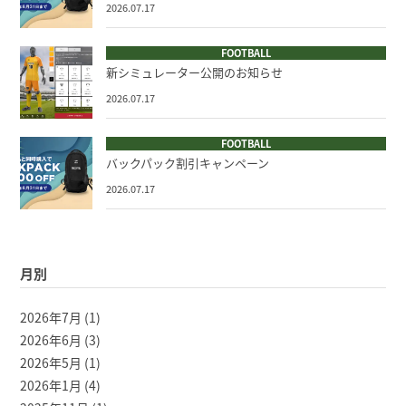
2026.07.17
FOOTBALL
新シミュレーター公開のお知らせ
2026.07.17
FOOTBALL
バックパック割引キャンペーン
2026.07.17
月別
2026年7月
(1)
2026年6月
(3)
2026年5月
(1)
2026年1月
(4)