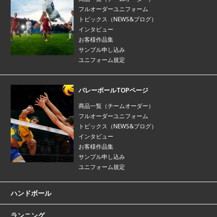
フルオーダーユニフォーム
トピックス（NEWS&ブログ）
インタビュー
お客様作品集
サンプル申し込み
ユニフォーム規定
バレーボールTOPページ
商品一覧（チームオーダー）
フルオーダーユニフォーム
トピックス（NEWS&ブログ）
インタビュー
お客様作品集
サンプル申し込み
ユニフォーム規定
ハンドボール
ランニング