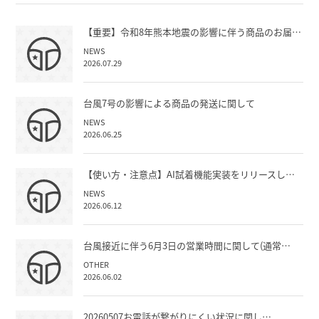
【重要】令和8年熊本地震の影響に伴う商品のお届…
NEWS
2026.07.29
台風7号の影響による商品の発送に関して
NEWS
2026.06.25
【使い方・注意点】AI試着機能実装をリリースし…
NEWS
2026.06.12
台風接近に伴う6月3日の営業時間に関して(通常…
OTHER
2026.06.02
20260507お電話が繋がりにくい状況に関し…