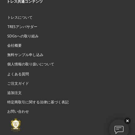
トレス共通コンテンツ
トレスについて
TRESアンバサダー
SDGsへの取り組み
会社概要
無料サンプル申し込み
個人情報の取り扱いについて
よくある質問
ご注文ガイド
追加注文
特定商取引に関する法律に基づく表記
お問い合わせ