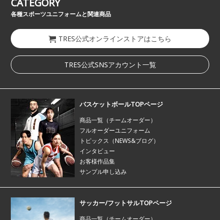
CATEGORY
各種スポーツユニフォームと関連商品
TRES公式オンラインストアはこちら
TRES公式SNSアカウント一覧
バスケットボールTOPページ
商品一覧（チームオーダー）
フルオーダーユニフォーム
トピックス（NEWS&ブログ）
インタビュー
お客様作品集
サンプル申し込み
サッカー/フットサルTOPページ
商品一覧（チームオーダー）