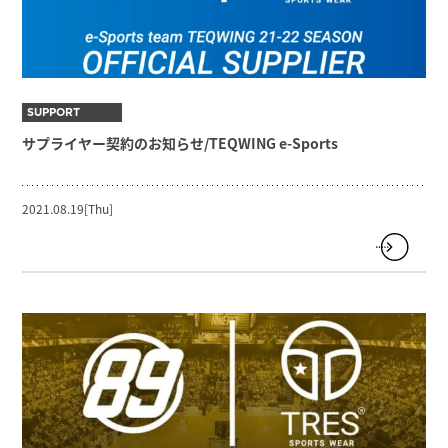
SUPPORT
サプライヤー契約のお知らせ/TEQWING e-Sports
2021.08.19[Thu]