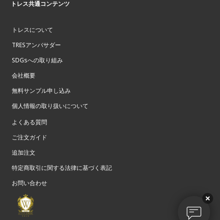
トレス共通コンテンツ
トレスについて
TRESアンバサダー
SDGsへの取り組み
会社概要
無料サンプル申し込み
個人情報の取り扱いについて
よくある質問
ご注文ガイド
追加注文
特定商取引に関する法律に基づく表記
お問い合わせ