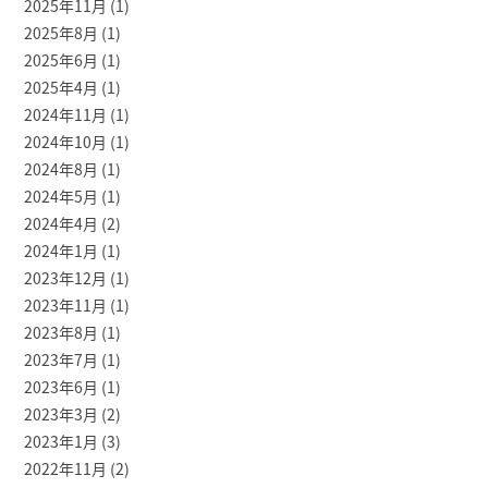
2025年11月
(1)
2025年8月
(1)
2025年6月
(1)
2025年4月
(1)
2024年11月
(1)
2024年10月
(1)
2024年8月
(1)
2024年5月
(1)
2024年4月
(2)
2024年1月
(1)
2023年12月
(1)
2023年11月
(1)
2023年8月
(1)
2023年7月
(1)
2023年6月
(1)
2023年3月
(2)
2023年1月
(3)
2022年11月
(2)