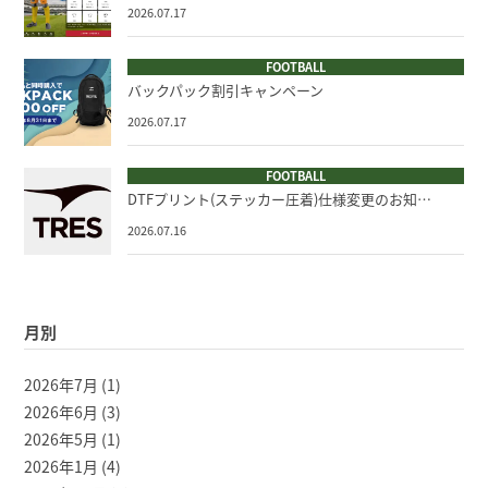
2026.07.17
FOOTBALL
バックパック割引キャンペーン
2026.07.17
FOOTBALL
DTFプリント(ステッカー圧着)仕様変更のお知…
2026.07.16
月別
2026年7月
(1)
2026年6月
(3)
2026年5月
(1)
2026年1月
(4)