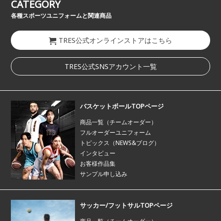
CATEGORY
各種スポーツユニフォームと関連商品
TRES公式オンラインストアはこちら
TRES公式SNSアカウント一覧
バスケットボールTOPページ
商品一覧（チームオーダー）
フルオーダーユニフォーム
トピックス（NEWS&ブログ）
インタビュー
お客様作品集
サンプル申し込み
サッカー/フットサルTOPページ