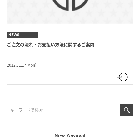
NEWS
ご注文の流れ・お支払い方法に関するご案内
2022.01.17[Mon]
New Arraival