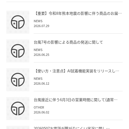
【重要】令和8年熊本地震の影響に伴う商品のお届…
NEWS
2026.07.29
台風7号の影響による商品の発送に関して
NEWS
2026.06.25
【使い方・注意点】AI試着機能実装をリリースし…
NEWS
2026.06.12
台風接近に伴う6月3日の営業時間に関して(通常…
OTHER
2026.06.02
20260507お電話が繋がりにくい状況に関し…