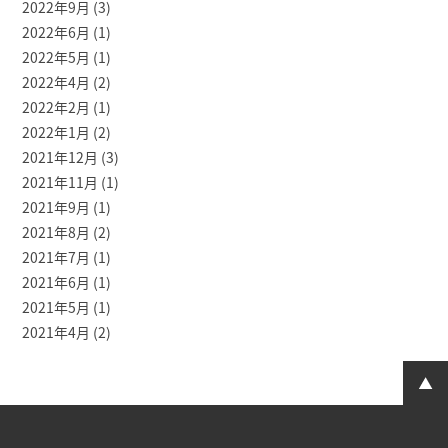
2022年9月
(3)
2022年6月
(1)
2022年5月
(1)
2022年4月
(2)
2022年2月
(1)
2022年1月
(2)
2021年12月
(3)
2021年11月
(1)
2021年9月
(1)
2021年8月
(2)
2021年7月
(1)
2021年6月
(1)
2021年5月
(1)
2021年4月
(2)