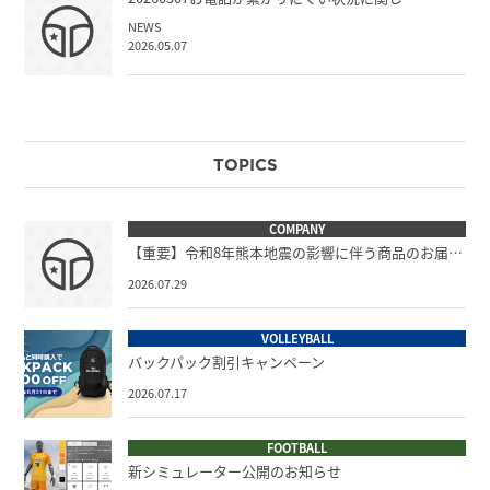
NEWS
2026.05.07
TOPICS
COMPANY
【重要】令和8年熊本地震の影響に伴う商品のお届…
2026.07.29
VOLLEYBALL
バックパック割引キャンペーン
2026.07.17
FOOTBALL
新シミュレーター公開のお知らせ