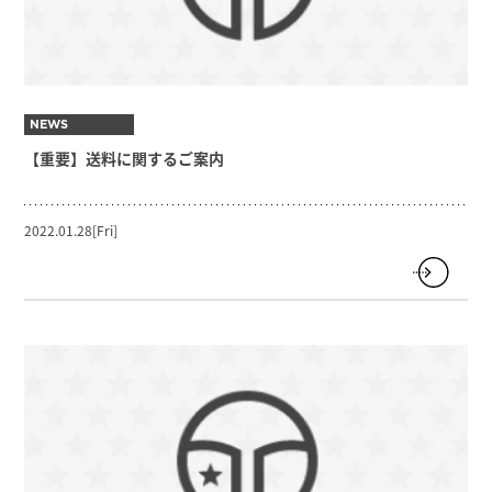
NEWS
【重要】送料に関するご案内
2022.01.28[Fri]