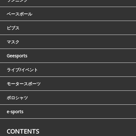
ベースボール
ビブス
マスク
Geesports
ライブ/イベント
モータースポーツ
ポロシャツ
e-sports
CONTENTS