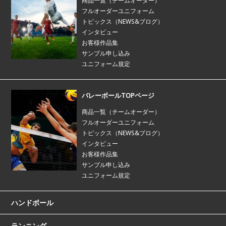
商品一覧（チームオーダー）
フルオーダーユニフォーム
トピックス（NEWS&ブログ）
インタビュー
お客様作品集
サンプル申し込み
ユニフォーム規定
バレーボールTOPページ
商品一覧（チームオーダー）
フルオーダーユニフォーム
トピックス（NEWS&ブログ）
インタビュー
お客様作品集
サンプル申し込み
ユニフォーム規定
ハンドボール
ランニング