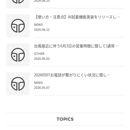
2026.06.25
【使い方・注意点】AI試着機能実装をリリースし…
NEWS
2026.06.12
台風接近に伴う6月3日の営業時間に関して(通常…
OTHER
2026.06.02
20260507お電話が繋がりにくい状況に関し…
NEWS
2026.05.07
TOPICS