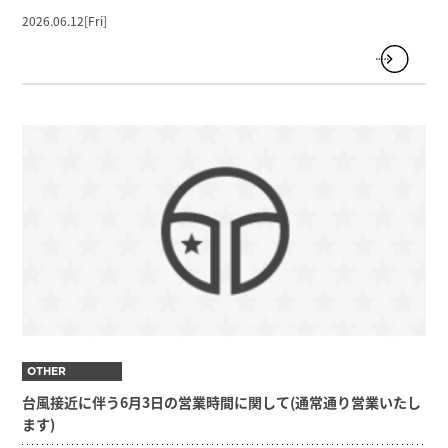
2026.06.12[Fri]
OTHER
台風接近に伴う6月3日の営業時間に関して(通常通り営業いたし
ます)