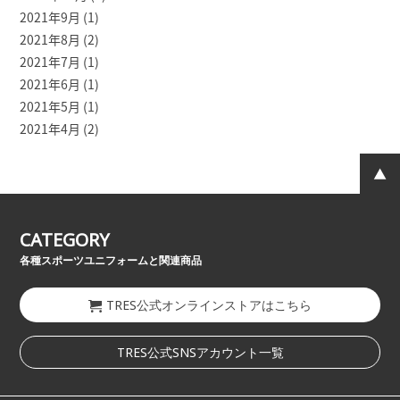
2021年9月
(1)
2021年8月
(2)
2021年7月
(1)
2021年6月
(1)
2021年5月
(1)
2021年4月
(2)
CATEGORY
各種スポーツユニフォームと関連商品
TRES公式オンラインストアはこちら
TRES公式SNSアカウント一覧