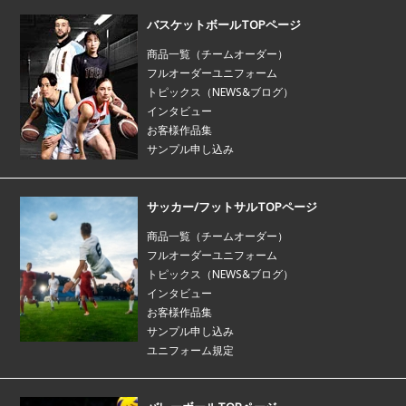
バスケットボールTOPページ
商品一覧（チームオーダー）
フルオーダーユニフォーム
トピックス（NEWS&ブログ）
インタビュー
お客様作品集
サンプル申し込み
サッカー/フットサルTOPページ
商品一覧（チームオーダー）
フルオーダーユニフォーム
トピックス（NEWS&ブログ）
インタビュー
お客様作品集
サンプル申し込み
ユニフォーム規定