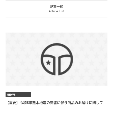
記事一覧
Article List
NEWS
【重要】令和8年熊本地震の影響に伴う商品のお届けに関して