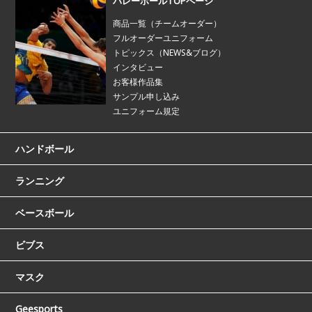
バレーボールTOPページ
商品一覧（チームオーダー）
フルオーダーユニフォーム
トピックス（NEWS&ブログ）
インタビュー
お客様作品集
サンプル申し込み
ユニフォーム規定
ハンドボール
ランニング
ベースボール
ビブス
マスク
Geesports