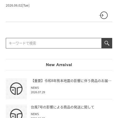
2026.06.02[Tue]
New Arraival
【重要】令和8年熊本地震の影響に伴う商品のお届…
NEWS
2026.07.29
台風7号の影響による商品の発送に関して
NEWS