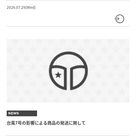
2026.07.29[Wed]
NEWS
台風7号の影響による商品の発送に関して