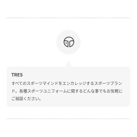
TRES
すべてのスポーツマインドをエンカレッジするスポーツブラン
ド。各種スポーツユニフォームに関するどんな事でもお気軽に
ご相談ください。