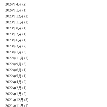
2024年4月
(2)
2024年1月
(1)
2023年12月
(1)
2023年11月
(1)
2023年8月
(1)
2023年7月
(1)
2023年6月
(1)
2023年3月
(2)
2023年1月
(3)
2022年11月
(2)
2022年9月
(3)
2022年6月
(1)
2022年5月
(1)
2022年4月
(2)
2022年2月
(1)
2022年1月
(2)
2021年12月
(3)
2021年11月
(1)