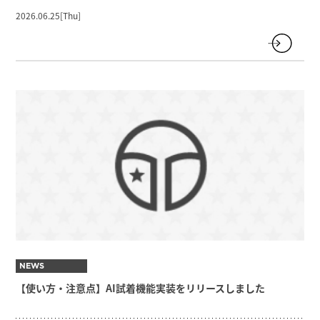
2026.06.25[Thu]
NEWS
【使い方・注意点】AI試着機能実装をリリースしました