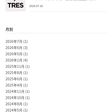
2026.07.16
月別
2026年7月
(1)
2026年6月
(3)
2026年5月
(1)
2026年1月
(4)
2025年11月
(1)
2025年8月
(1)
2025年6月
(1)
2025年4月
(1)
2024年11月
(1)
2024年10月
(1)
2024年8月
(1)
2024年5月
(1)