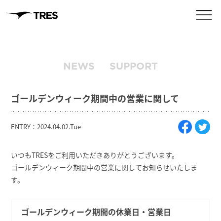
NEWS
SUPPORT
ゴールデンウィーク期間中の営業に関して
ENTRY：2024.04.02.Tue
いつもTRESをご利用いただきありがとうございます。
ゴールデンウィーク期間中の営業に関してお知らせいたしま
す。
ゴールデンウィーク期間の休業日・営業日