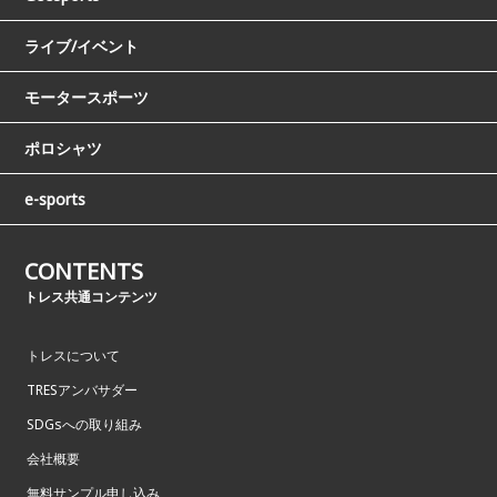
ライブ/イベント
モータースポーツ
ポロシャツ
e-sports
CONTENTS
トレス共通コンテンツ
トレスについて
TRESアンバサダー
SDGsへの取り組み
会社概要
無料サンプル申し込み